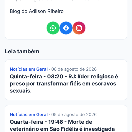
Blog do Adilson Ribeiro
Leia também
Notícias em Geral
· 06 de agosto de 2026
Quinta-feira - 08:20 - RJ: líder religioso é
preso por transformar fiéis em escravos
sexuais.
Notícias em Geral
· 05 de agosto de 2026
Quarta-feira - 19:46 - Morte de
veterinário em São Fidélis é investigada