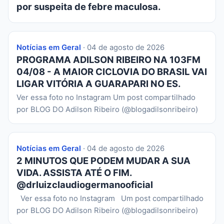
por suspeita de febre maculosa.
Notícias em Geral
· 04 de agosto de 2026
PROGRAMA ADILSON RIBEIRO NA 103FM
04/08 - A MAIOR CICLOVIA DO BRASIL VAI
LIGAR VITÓRIA A GUARAPARI NO ES.
Ver essa foto no Instagram Um post compartilhado
por BLOG DO Adilson Ribeiro (@blogadilsonribeiro)
Notícias em Geral
· 04 de agosto de 2026
2 MINUTOS QUE PODEM MUDAR A SUA
VIDA. ASSISTA ATÉ O FIM.
@drluizclaudiogermanooficial
Ver essa foto no Instagram Um post compartilhado
por BLOG DO Adilson Ribeiro (@blogadilsonribeiro)