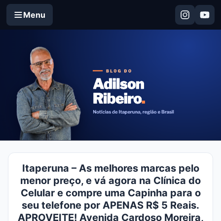
Menu
Itaperuna – As melhores marcas pelo
menor preço, e vá agora na Clínica do
Celular e compre uma Capinha para o
seu telefone por APENAS R$ 5 Reais.
APROVEITE! Avenida Cardoso Moreira,