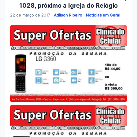
1028, próximo a Igreja do Relógio
22 de março de 2017 ·
Adilson Ribeiro
·
Notícias em Geral