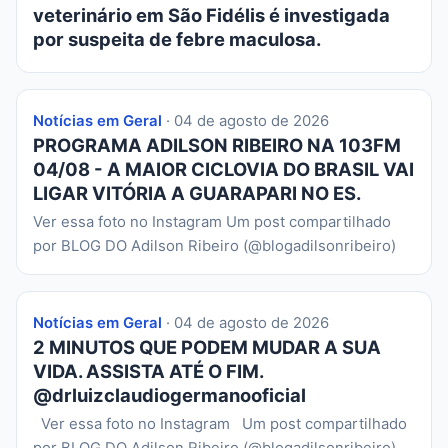
veterinário em São Fidélis é investigada
por suspeita de febre maculosa.
Notícias em Geral
· 04 de agosto de 2026
PROGRAMA ADILSON RIBEIRO NA 103FM
04/08 - A MAIOR CICLOVIA DO BRASIL VAI
LIGAR VITÓRIA A GUARAPARI NO ES.
Ver essa foto no Instagram Um post compartilhado
por BLOG DO Adilson Ribeiro (@blogadilsonribeiro)
Notícias em Geral
· 04 de agosto de 2026
2 MINUTOS QUE PODEM MUDAR A SUA
VIDA. ASSISTA ATÉ O FIM.
@drluizclaudiogermanooficial
Ver essa foto no Instagram Um post compartilhado