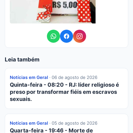
Leia também
Notícias em Geral
· 06 de agosto de 2026
Quinta-feira - 08:20 - RJ: líder religioso é
preso por transformar fiéis em escravos
sexuais.
Notícias em Geral
· 05 de agosto de 2026
Quarta-feira - 19:46 - Morte de