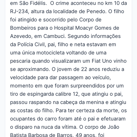
em São Fidélis. O crime aconteceu no km 10 da
RJ-234, altura da localidade de Penedo. O filho
foi atingido e socorrido pelo Corpo de
Bombeiros para o Hospital Moacyr Gomes de
Azevedo, em Cambuci. Segundo informações
da Polícia Civil, pai, filho e neta estavam em
uma única motocicleta voltando de uma
pescaria quando visualizaram um Fiat Uno vinho
se aproximando. O jovem de 22 anos reduziu a
velocidade para dar passagem ao veículo,
momento em que foram surpreendidos por um
tiro de espingarda calibre 12, que atingiu o pai,
passou raspando na cabeça da menina e atingiu
as costas do filho. Para ter certeza da morte, os
ocupantes do carro foram até o pai e efetuaram
o disparo na nuca da vítima. O corpo de João
Batista Barbosa de Barros, 49 anos, foi