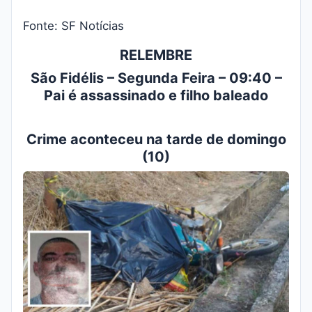
Fonte: SF Notícias
RELEMBRE
São Fidélis – Segunda Feira – 09:40 –
Pai é assassinado e filho baleado
Crime aconteceu na tarde de domingo
(10)