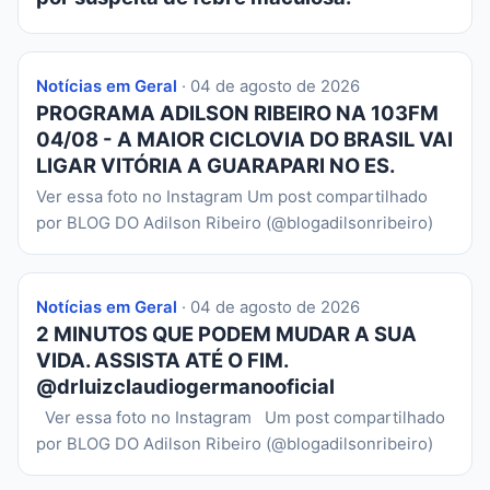
Notícias em Geral
· 04 de agosto de 2026
PROGRAMA ADILSON RIBEIRO NA 103FM
04/08 - A MAIOR CICLOVIA DO BRASIL VAI
LIGAR VITÓRIA A GUARAPARI NO ES.
Ver essa foto no Instagram Um post compartilhado
por BLOG DO Adilson Ribeiro (@blogadilsonribeiro)
Notícias em Geral
· 04 de agosto de 2026
2 MINUTOS QUE PODEM MUDAR A SUA
VIDA. ASSISTA ATÉ O FIM.
@drluizclaudiogermanooficial
Ver essa foto no Instagram Um post compartilhado
por BLOG DO Adilson Ribeiro (@blogadilsonribeiro)