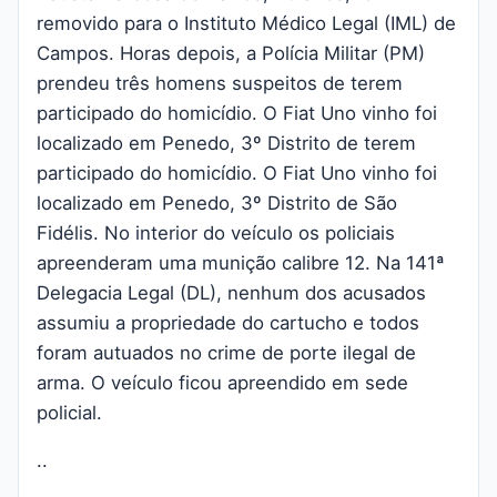
removido para o Instituto Médico Legal (IML) de
Campos. Horas depois, a Polícia Militar (PM)
prendeu três homens suspeitos de terem
participado do homicídio. O Fiat Uno vinho foi
localizado em Penedo, 3º Distrito de terem
participado do homicídio. O Fiat Uno vinho foi
localizado em Penedo, 3º Distrito de São
Fidélis. No interior do veículo os policiais
apreenderam uma munição calibre 12. Na 141ª
Delegacia Legal (DL), nenhum dos acusados
assumiu a propriedade do cartucho e todos
foram autuados no crime de porte ilegal de
arma. O veículo ficou apreendido em sede
policial.
..