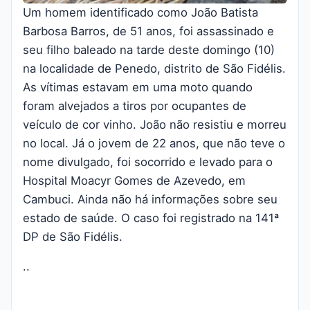
Um homem identificado como João Batista
Barbosa Barros, de 51 anos, foi assassinado e
seu filho baleado na tarde deste domingo (10)
na localidade de Penedo, distrito de São Fidélis.
As vítimas estavam em uma moto quando
foram alvejados a tiros por ocupantes de
veículo de cor vinho. João não resistiu e morreu
no local. Já o jovem de 22 anos, que não teve o
nome divulgado, foi socorrido e levado para o
Hospital Moacyr Gomes de Azevedo, em
Cambuci. Ainda não há informações sobre seu
estado de saúde. O caso foi registrado na 141ª
DP de São Fidélis.
..