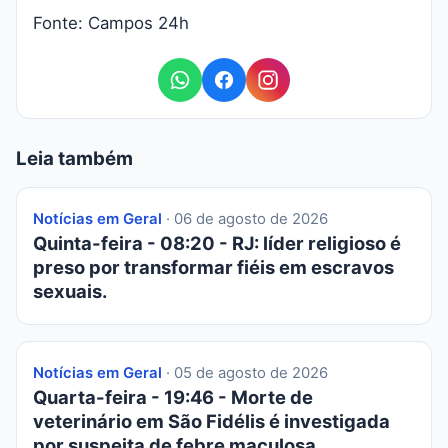
Fonte:
Campos 24h
Leia também
Notícias em Geral
· 06 de agosto de 2026
Quinta-feira - 08:20 - RJ: líder religioso é
preso por transformar fiéis em escravos
sexuais.
Notícias em Geral
· 05 de agosto de 2026
Quarta-feira - 19:46 - Morte de
veterinário em São Fidélis é investigada
por suspeita de febre maculosa.