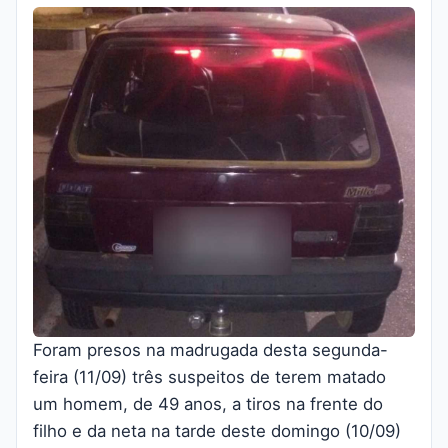
Foram presos na madrugada desta segunda-
feira (11/09) três suspeitos de terem matado
um homem, de 49 anos, a tiros na frente do
filho e da neta na tarde deste domingo (10/09)