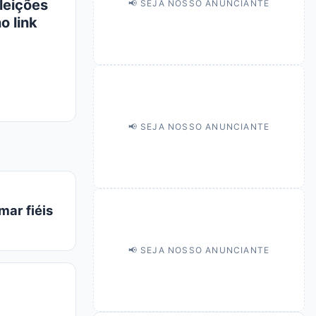
leições
📢 SEJA NOSSO ANUNCIANTE
o link
📢 SEJA NOSSO ANUNCIANTE
mar fiéis
📢 SEJA NOSSO ANUNCIANTE