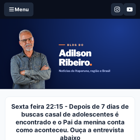
Menu
Sexta feira 22:15 - Depois de 7 dias de
buscas casal de adolescentes é
encontrado e o Pai da menina conta
como aconteceu. Ouça a entrevista
abaixo