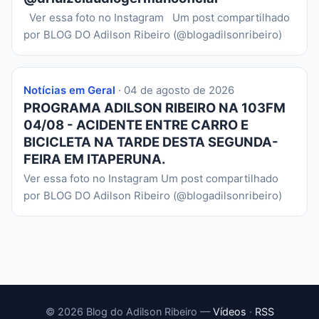
Ver essa foto no Instagram Um post compartilhado
por BLOG DO Adilson Ribeiro (@blogadilsonribeiro)
Notícias em Geral
· 04 de agosto de 2026
PROGRAMA ADILSON RIBEIRO NA 103FM
04/08 - ACIDENTE ENTRE CARRO E
BICICLETA NA TARDE DESTA SEGUNDA-
FEIRA EM ITAPERUNA.
Ver essa foto no Instagram Um post compartilhado
por BLOG DO Adilson Ribeiro (@blogadilsonribeiro)
© 2026 Blog do Adilson Ribeiro —
Vídeos
·
RSS