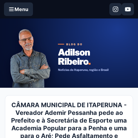
Menu
CÂMARA MUNICIPAL DE ITAPERUNA -
Vereador Ademir Pessanha pede ao
Prefeito e à Secretária de Esporte uma
Academia Popular para a Penha e uma
para o Aré; Pede Asfaltamento e