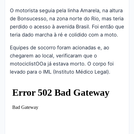
O motorista seguia pela linha Amarela, na altura
de Bonsucesso, na zona norte do Rio, mas teria
perdido o acesso à avenida Brasil. Foi então que
teria dado marcha à ré e colidido com a moto.
Equipes de socorro foram acionadas e, ao
chegarem ao local, verificaram que o
motociclistOOa já estava morto. O corpo foi
levado para o IML (Instituto Médico Legal).