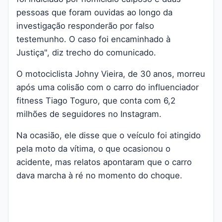
pessoas que foram ouvidas ao longo da
investigação responderão por falso
testemunho. O caso foi encaminhado à
Justiça", diz trecho do comunicado.
O motociclista Johny Vieira, de 30 anos, morreu
após uma colisão com o carro do influenciador
fitness Tiago Toguro, que conta com 6,2
milhões de seguidores no Instagram.
Na ocasião, ele disse que o veículo foi atingido
pela moto da vítima, o que ocasionou o
acidente, mas relatos apontaram que o carro
dava marcha à ré no momento do choque.