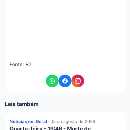
Fonte: R7
Leia também
Notícias em Geral
· 05 de agosto de 2026
Quarta-feira - 19:46 - Morte de