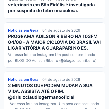
veterinário em São Fidélis é investigada
por suspeita de febre maculosa.
Notícias em Geral
· 04 de agosto de 2026
PROGRAMA ADILSON RIBEIRO NA 103FM
04/08 - A MAIOR CICLOVIA DO BRASIL VAI
LIGAR VITÓRIA A GUARAPARI NO ES.
Ver essa foto no Instagram Um post compartilhado
por BLOG DO Adilson Ribeiro (@blogadilsonribeiro)
Notícias em Geral
· 04 de agosto de 2026
2 MINUTOS QUE PODEM MUDAR A SUA
VIDA. ASSISTA ATÉ O FIM.
@drluizclaudiogermanooficial
Ver essa foto no Instagram Um post compartilhado