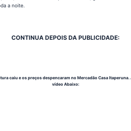
da a noite.
CONTINUA DEPOIS DA PUBLICIDADE:
tura caiu e os preços despencaram no Mercadão Casa Itaperuna. 
vídeo Abaixo: