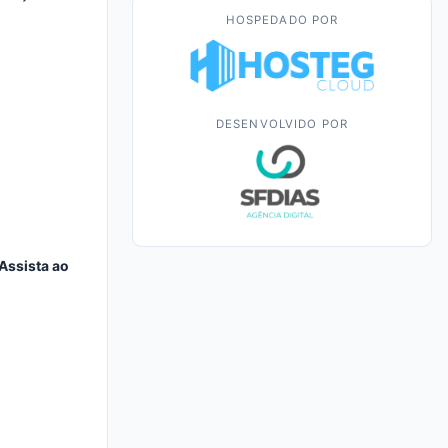
HOSPEDADO POR
DESENVOLVIDO POR
Assista ao