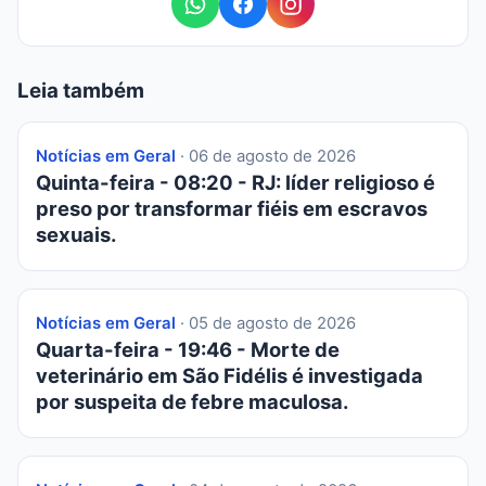
Leia também
Notícias em Geral
· 06 de agosto de 2026
Quinta-feira - 08:20 - RJ: líder religioso é
preso por transformar fiéis em escravos
sexuais.
Notícias em Geral
· 05 de agosto de 2026
Quarta-feira - 19:46 - Morte de
veterinário em São Fidélis é investigada
por suspeita de febre maculosa.