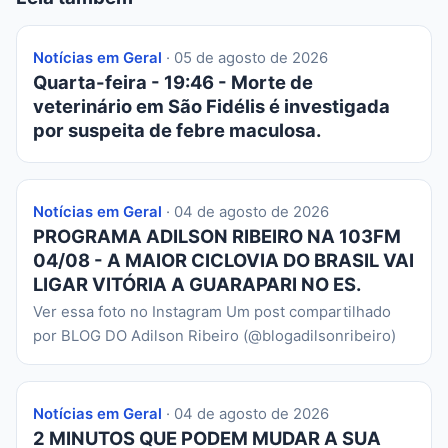
Notícias em Geral
· 05 de agosto de 2026
Quarta-feira - 19:46 - Morte de
veterinário em São Fidélis é investigada
por suspeita de febre maculosa.
Notícias em Geral
· 04 de agosto de 2026
PROGRAMA ADILSON RIBEIRO NA 103FM
04/08 - A MAIOR CICLOVIA DO BRASIL VAI
LIGAR VITÓRIA A GUARAPARI NO ES.
Ver essa foto no Instagram Um post compartilhado
por BLOG DO Adilson Ribeiro (@blogadilsonribeiro)
Notícias em Geral
· 04 de agosto de 2026
2 MINUTOS QUE PODEM MUDAR A SUA