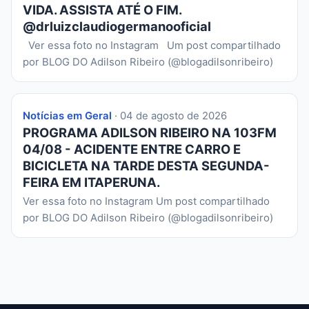
VIDA. ASSISTA ATÉ O FIM.
@drluizclaudiogermanooficial
Ver essa foto no Instagram Um post compartilhado
por BLOG DO Adilson Ribeiro (@blogadilsonribeiro)
Notícias em Geral
· 04 de agosto de 2026
PROGRAMA ADILSON RIBEIRO NA 103FM
04/08 - ACIDENTE ENTRE CARRO E
BICICLETA NA TARDE DESTA SEGUNDA-
FEIRA EM ITAPERUNA.
Ver essa foto no Instagram Um post compartilhado
por BLOG DO Adilson Ribeiro (@blogadilsonribeiro)