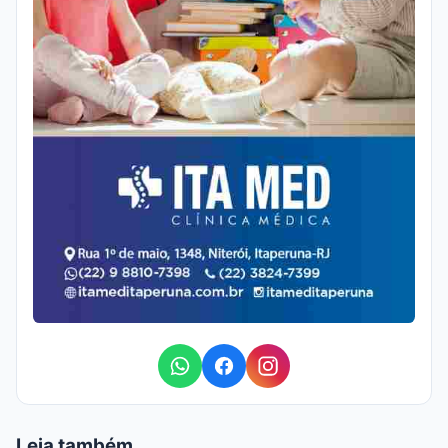
Leia também