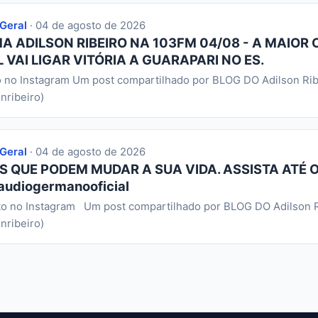
 Geral
· 04 de agosto de 2026
 ADILSON RIBEIRO NA 103FM 04/08 - A MAIOR 
 VAI LIGAR VITÓRIA A GUARAPARI NO ES.
o no Instagram Um post compartilhado por BLOG DO Adilson Rib
nribeiro)
 Geral
· 04 de agosto de 2026
S QUE PODEM MUDAR A SUA VIDA. ASSISTA ATÉ O
audiogermanooficial
to no Instagram Um post compartilhado por BLOG DO Adilson R
nribeiro)