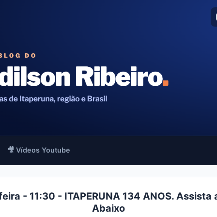
🎥 Vídeos Youtube
feira - 11:30 - ITAPERUNA 134 ANOS. Assista 
Abaixo