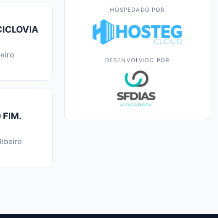
HOSPEDADO POR
CICLOVIA
eiro
DESENVOLVIDO POR
 FIM.
ibeiro