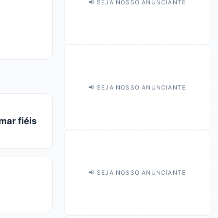
📢 SEJA NOSSO ANUNCIANTE
📢 SEJA NOSSO ANUNCIANTE
mar fiéis
📢 SEJA NOSSO ANUNCIANTE