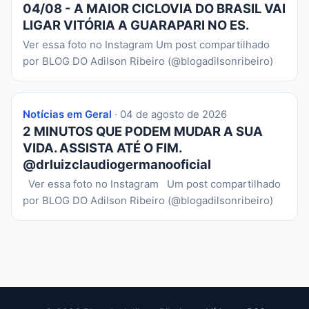
04/08 - A MAIOR CICLOVIA DO BRASIL VAI
LIGAR VITÓRIA A GUARAPARI NO ES.
Ver essa foto no Instagram Um post compartilhado
por BLOG DO Adilson Ribeiro (@blogadilsonribeiro)
Notícias em Geral
· 04 de agosto de 2026
2 MINUTOS QUE PODEM MUDAR A SUA
VIDA. ASSISTA ATÉ O FIM.
@drluizclaudiogermanooficial
Ver essa foto no Instagram Um post compartilhado
por BLOG DO Adilson Ribeiro (@blogadilsonribeiro)