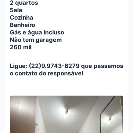
2 quartos
Sala
Cozinha
Banheiro
Gás e água incluso
Não tem garagem
260 mil
Ligue: (22)9.9743-6279 que passamos
o contato do responsável