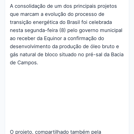
A consolidação de um dos principais projetos
que marcam a evolução do processo de
transição energética do Brasil foi celebrada
nesta segunda-feira (8) pelo governo municipal
ao receber da Equinor a confirmação do
desenvolvimento da produção de óleo bruto e
gás natural de bloco situado no pré-sal da Bacia
de Campos.
O projeto, compartilhado também pela