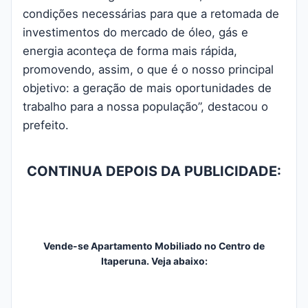
condições necessárias para que a retomada de
investimentos do mercado de óleo, gás e
energia aconteça de forma mais rápida,
promovendo, assim, o que é o nosso principal
objetivo: a geração de mais oportunidades de
trabalho para a nossa população”, destacou o
prefeito.
CONTINUA DEPOIS DA PUBLICIDADE:
Vende-se Apartamento Mobiliado no Centro de
Itaperuna. Veja abaixo: