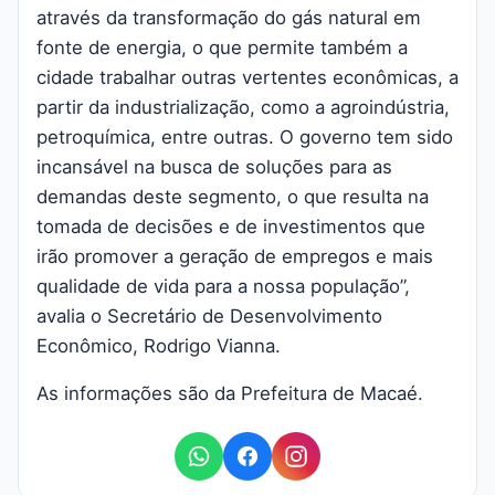
através da transformação do gás natural em
fonte de energia, o que permite também a
cidade trabalhar outras vertentes econômicas, a
partir da industrialização, como a agroindústria,
petroquímica, entre outras. O governo tem sido
incansável na busca de soluções para as
demandas deste segmento, o que resulta na
tomada de decisões e de investimentos que
irão promover a geração de empregos e mais
qualidade de vida para a nossa população”,
avalia o Secretário de Desenvolvimento
Econômico, Rodrigo Vianna.
As informações são da Prefeitura de Macaé.