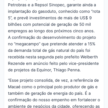
Petrobras e a Repsol Sinopec, garante ainda a
implantação do gasoduto, conhecido como “rota
5”, e prevê investimentos de mais de US$ 9
bilhões com potencial de geração de 50 mil
empregos ao longo dos próximos cinco anos.
A confirmação do desenvolvimento do projeto
no “megacampo” que pretende atender a 15%
da demanda total de gás natural do país foi
recebida nesta segunda pelo prefeito Welberth
Rezende em anúncio feito pelo vice-presidente
de projetos da Equinor, Thiago Penna.
“Esse projeto consolida, de vez, a referência de
Macaé como o principal polo produtor de gás e
também de geração de energia do país. É a
confirmação do nosso empenho em fortalecer o
ambiente de negócios da cidade, oferecendo as