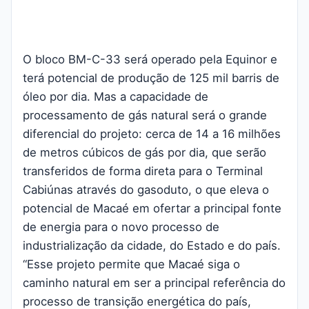
O bloco BM-C-33 será operado pela Equinor e
terá potencial de produção de 125 mil barris de
óleo por dia. Mas a capacidade de
processamento de gás natural será o grande
diferencial do projeto: cerca de 14 a 16 milhões
de metros cúbicos de gás por dia, que serão
transferidos de forma direta para o Terminal
Cabiúnas através do gasoduto, o que eleva o
potencial de Macaé em ofertar a principal fonte
de energia para o novo processo de
industrialização da cidade, do Estado e do país.
“Esse projeto permite que Macaé siga o
caminho natural em ser a principal referência do
processo de transição energética do país,