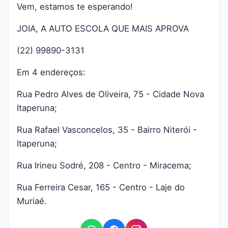
Vem, estamos te esperando!
JOIA, A AUTO ESCOLA QUE MAIS APROVA
(22) 99890-3131
Em 4 endereços:
Rua Pedro Alves de Oliveira, 75 - Cidade Nova
Itaperuna;
Rua Rafael Vasconcelos, 35 - Bairro Niterói -
Itaperuna;
Rua Irineu Sodré, 208 - Centro - Miracema;
Rua Ferreira Cesar, 165 - Centro - Laje do
Muriaé.