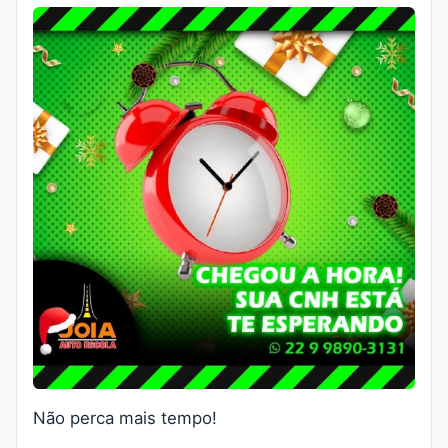
Não perca mais tempo!