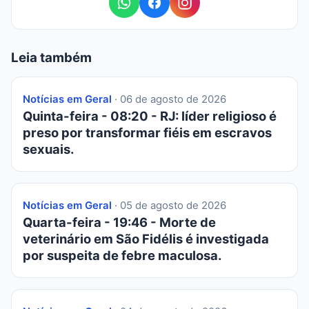
Leia também
Notícias em Geral
· 06 de agosto de 2026
Quinta-feira - 08:20 - RJ: líder religioso é
preso por transformar fiéis em escravos
sexuais.
Notícias em Geral
· 05 de agosto de 2026
Quarta-feira - 19:46 - Morte de
veterinário em São Fidélis é investigada
por suspeita de febre maculosa.