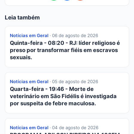
Leia também
Notícias em Geral
· 06 de agosto de 2026
Quinta-feira - 08:20 - RJ: líder religioso é
preso por transformar fiéis em escravos
sexuais.
Notícias em Geral
· 05 de agosto de 2026
Quarta-feira - 19:46 - Morte de
veterinário em São Fidélis é investigada
por suspeita de febre maculosa.
Notícias em Geral
· 04 de agosto de 2026