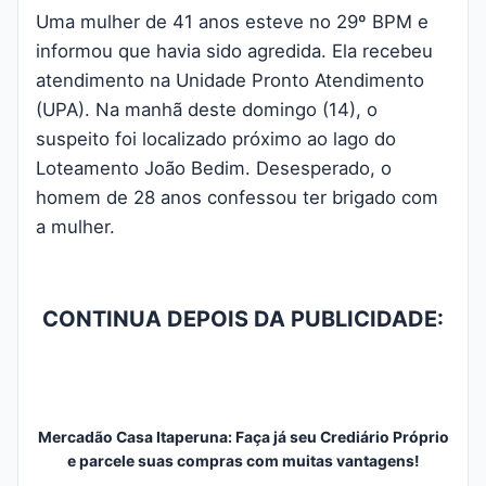
Uma mulher de 41 anos esteve no 29º BPM e
informou que havia sido agredida. Ela recebeu
atendimento na Unidade Pronto Atendimento
(UPA). Na manhã deste domingo (14), o
suspeito foi localizado próximo ao lago do
Loteamento João Bedim. Desesperado, o
homem de 28 anos confessou ter brigado com
a mulher.
CONTINUA DEPOIS DA PUBLICIDADE:
Mercadão Casa Itaperuna: Faça já seu Crediário Próprio
e parcele suas compras com muitas vantagens!