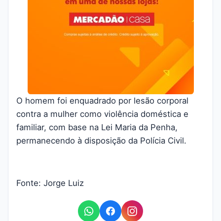
O homem foi enquadrado por lesão corporal
contra a mulher como violência doméstica e
familiar, com base na Lei Maria da Penha,
permanecendo à disposição da Polícia Civil.
Fonte: Jorge Luiz