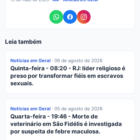
Leia também
Notícias em Geral
· 06 de agosto de 2026
Quinta-feira - 08:20 - RJ: líder religioso é
preso por transformar fiéis em escravos
sexuais.
Notícias em Geral
· 05 de agosto de 2026
Quarta-feira - 19:46 - Morte de
veterinário em São Fidélis é investigada
por suspeita de febre maculosa.