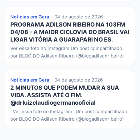
Notícias em Geral
· 04 de agosto de 2026
PROGRAMA ADILSON RIBEIRO NA 103FM
04/08 - A MAIOR CICLOVIA DO BRASIL VAI
LIGAR VITÓRIA A GUARAPARI NO ES.
Ver essa foto no Instagram Um post compartilhado
por BLOG DO Adilson Ribeiro (@blogadilsonribeiro)
Notícias em Geral
· 04 de agosto de 2026
2 MINUTOS QUE PODEM MUDAR A SUA
VIDA. ASSISTA ATÉ O FIM.
@drluizclaudiogermanooficial
Ver essa foto no Instagram Um post compartilhado
por BLOG DO Adilson Ribeiro (@blogadilsonribeiro)