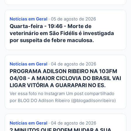
Notícias em Geral
· 05 de agosto de 2026
Quarta-feira - 19:46 - Morte de
veterinário em São Fidélis é investigada
por suspeita de febre maculosa.
Notícias em Geral
· 04 de agosto de 2026
PROGRAMA ADILSON RIBEIRO NA 103FM
04/08 - A MAIOR CICLOVIA DO BRASIL VAI
LIGAR VITÓRIA A GUARAPARI NO ES.
Ver essa foto no Instagram Um post compartilhado
por BLOG DO Adilson Ribeiro (@blogadilsonribeiro)
Notícias em Geral
· 04 de agosto de 2026
2 MINUTOS QUE PODEM MUDAR A SUA