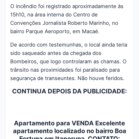
O incêndio foi registrado aproximadamente às
15h10, na área interna do Centro de
Convenções Jornalista Roberto Marinho, no
bairro Parque Aeroporto, em Macaé.
De acordo com testemunhas, o local ainda teria
sido saqueado antes da chegada dos
Bombeiros, que logo controlaram as chamas. O
trânsito nas proximidades foi paralisado para
segurança de transeuntes. Não houve feridos.
CONTINUA DEPOIS DA PUBLICIDADE:
Apartamento para VENDA Excelente
apartamento localizado no bairro Boa
Fortuna em Itaperuna. CONTATO: