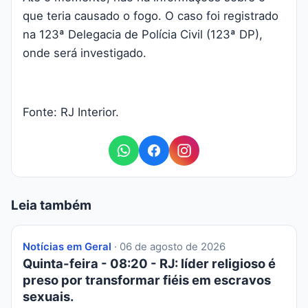
que teria causado o fogo. O caso foi registrado
na 123ª Delegacia de Polícia Civil (123ª DP),
onde será investigado.
Fonte: RJ Interior.
Leia também
Notícias em Geral
· 06 de agosto de 2026
Quinta-feira - 08:20 - RJ: líder religioso é
preso por transformar fiéis em escravos
sexuais.