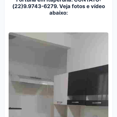
(22)9.9743-6279. Veja fotos e vídeo
abaixo: