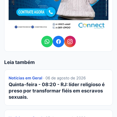
Leia também
Notícias em Geral
· 06 de agosto de 2026
Quinta-feira - 08:20 - RJ: líder religioso é
preso por transformar fiéis em escravos
sexuais.