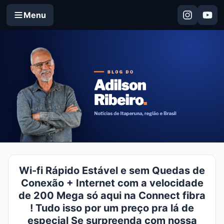
Menu
Wi-fi Rápido Estável e sem Quedas de
Conexão + Internet com a velocidade
de 200 Mega só aqui na Connect fibra
! Tudo isso por um preço pra lá de
especial Se surpreenda com nossa