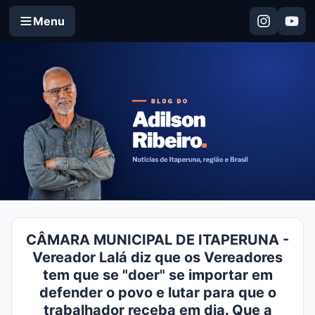
Menu
CÂMARA MUNICIPAL DE ITAPERUNA -
Vereador Lalá diz que os Vereadores
tem que se "doer" se importar em
defender o povo e lutar para que o
trabalhador receba em dia. Que a