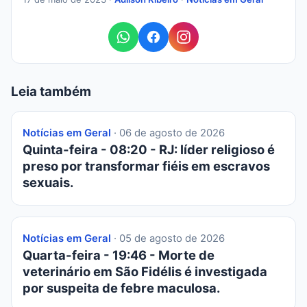
Leia também
Notícias em Geral
· 06 de agosto de 2026
Quinta-feira - 08:20 - RJ: líder religioso é
preso por transformar fiéis em escravos
sexuais.
Notícias em Geral
· 05 de agosto de 2026
Quarta-feira - 19:46 - Morte de
veterinário em São Fidélis é investigada
por suspeita de febre maculosa.