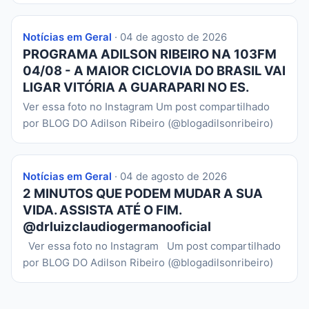
Notícias em Geral
· 04 de agosto de 2026
PROGRAMA ADILSON RIBEIRO NA 103FM
04/08 - A MAIOR CICLOVIA DO BRASIL VAI
LIGAR VITÓRIA A GUARAPARI NO ES.
Ver essa foto no Instagram Um post compartilhado
por BLOG DO Adilson Ribeiro (@blogadilsonribeiro)
Notícias em Geral
· 04 de agosto de 2026
2 MINUTOS QUE PODEM MUDAR A SUA
VIDA. ASSISTA ATÉ O FIM.
@drluizclaudiogermanooficial
Ver essa foto no Instagram Um post compartilhado
por BLOG DO Adilson Ribeiro (@blogadilsonribeiro)