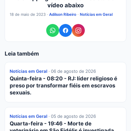
vídeo abaixo
18 de maio de 2023 ·
Adilson Ribeiro
·
Notícias em Geral
Leia também
Notícias em Geral
· 06 de agosto de 2026
Quinta-feira - 08:20 - RJ: líder religioso é
preso por transformar fiéis em escravos
sexuais.
Notícias em Geral
· 05 de agosto de 2026
Quarta-feira - 19:46 - Morte de
veterinário em São Fidélis é investigada