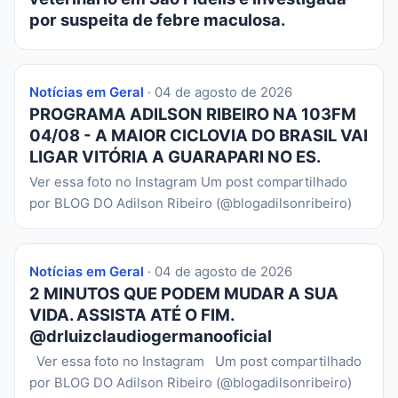
por suspeita de febre maculosa.
Notícias em Geral
· 04 de agosto de 2026
PROGRAMA ADILSON RIBEIRO NA 103FM
04/08 - A MAIOR CICLOVIA DO BRASIL VAI
LIGAR VITÓRIA A GUARAPARI NO ES.
Ver essa foto no Instagram Um post compartilhado
por BLOG DO Adilson Ribeiro (@blogadilsonribeiro)
Notícias em Geral
· 04 de agosto de 2026
2 MINUTOS QUE PODEM MUDAR A SUA
VIDA. ASSISTA ATÉ O FIM.
@drluizclaudiogermanooficial
Ver essa foto no Instagram Um post compartilhado
por BLOG DO Adilson Ribeiro (@blogadilsonribeiro)