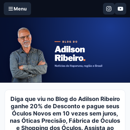
Menu
Diga que viu no Blog do Adilson Ribeiro
ganhe 20% de Desconto e pague seus
Óculos Novos em 10 vezes sem juros,
nas Óticas Precisão, Fábrica de Óculos
e Shopping dos Óculos. Assista ao