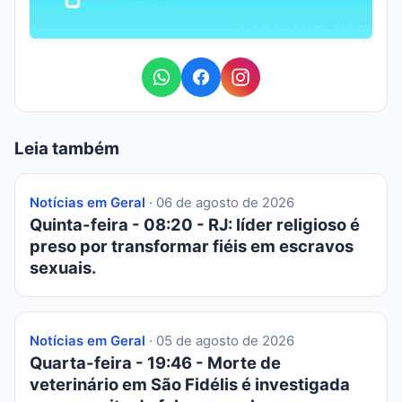
Leia também
Notícias em Geral
· 06 de agosto de 2026
Quinta-feira - 08:20 - RJ: líder religioso é
preso por transformar fiéis em escravos
sexuais.
Notícias em Geral
· 05 de agosto de 2026
Quarta-feira - 19:46 - Morte de
veterinário em São Fidélis é investigada