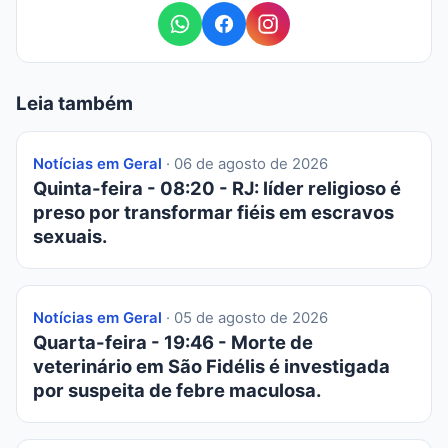
Leia também
Notícias em Geral
· 06 de agosto de 2026
Quinta-feira - 08:20 - RJ: líder religioso é
preso por transformar fiéis em escravos
sexuais.
Notícias em Geral
· 05 de agosto de 2026
Quarta-feira - 19:46 - Morte de
veterinário em São Fidélis é investigada
por suspeita de febre maculosa.