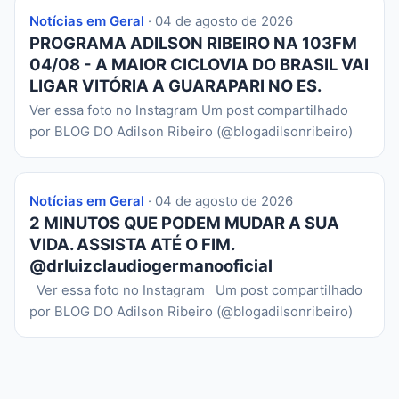
Notícias em Geral
· 04 de agosto de 2026
PROGRAMA ADILSON RIBEIRO NA 103FM
04/08 - A MAIOR CICLOVIA DO BRASIL VAI
LIGAR VITÓRIA A GUARAPARI NO ES.
Ver essa foto no Instagram Um post compartilhado
por BLOG DO Adilson Ribeiro (@blogadilsonribeiro)
Notícias em Geral
· 04 de agosto de 2026
2 MINUTOS QUE PODEM MUDAR A SUA
VIDA. ASSISTA ATÉ O FIM.
@drluizclaudiogermanooficial
Ver essa foto no Instagram Um post compartilhado
por BLOG DO Adilson Ribeiro (@blogadilsonribeiro)