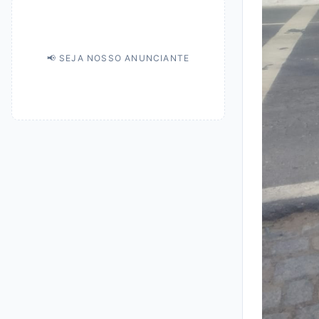
📢 SEJA NOSSO ANUNCIANTE