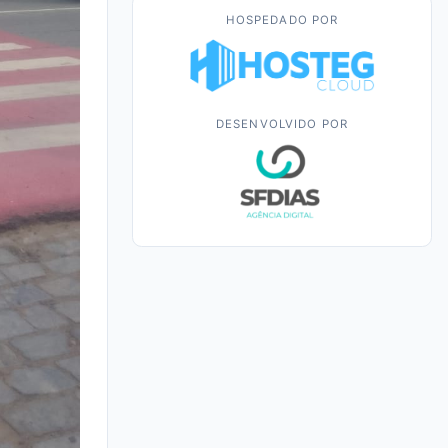
HOSPEDADO POR
DESENVOLVIDO POR