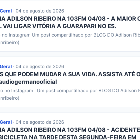
 Geral
· 04 de agosto de 2026
 ADILSON RIBEIRO NA 103FM 04/08 - A MAIOR 
 VAI LIGAR VITÓRIA A GUARAPARI NO ES.
o no Instagram Um post compartilhado por BLOG DO Adilson Rib
nribeiro)
 Geral
· 04 de agosto de 2026
S QUE PODEM MUDAR A SUA VIDA. ASSISTA ATÉ O
audiogermanooficial
to no Instagram Um post compartilhado por BLOG DO Adilson R
nribeiro)
 Geral
· 04 de agosto de 2026
 ADILSON RIBEIRO NA 103FM 04/08 - ACIDENTE
BICICLETA NA TARDE DESTA SEGUNDA-FEIRA EM