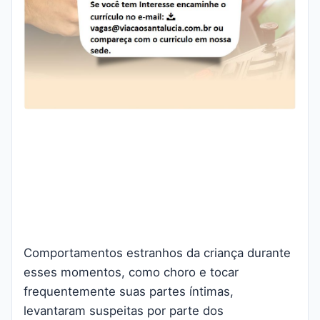
Comportamentos estranhos da criança durante
esses momentos, como choro e tocar
frequentemente suas partes íntimas,
levantaram suspeitas por parte dos