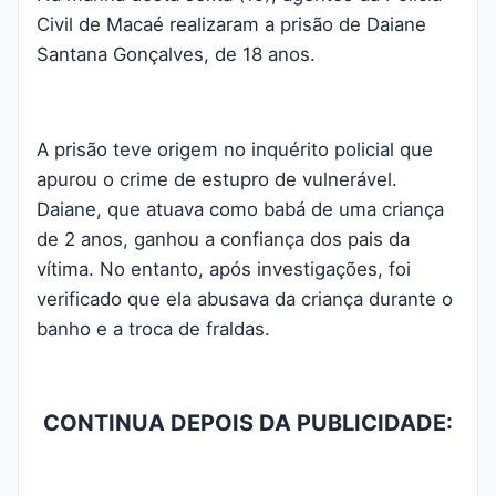
Civil de Macaé realizaram a prisão de Daiane
Santana Gonçalves, de 18 anos.
A prisão teve origem no inquérito policial que
apurou o crime de estupro de vulnerável.
Daiane, que atuava como babá de uma criança
de 2 anos, ganhou a confiança dos pais da
vítima. No entanto, após investigações, foi
verificado que ela abusava da criança durante o
banho e a troca de fraldas.
CONTINUA DEPOIS DA PUBLICIDADE: