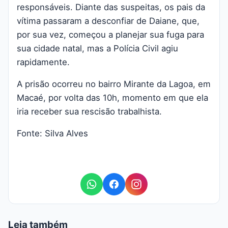
responsáveis. Diante das suspeitas, os pais da
vítima passaram a desconfiar de Daiane, que,
por sua vez, começou a planejar sua fuga para
sua cidade natal, mas a Polícia Civil agiu
rapidamente.
A prisão ocorreu no bairro Mirante da Lagoa, em
Macaé, por volta das 10h, momento em que ela
iria receber sua rescisão trabalhista.
Fonte: Silva Alves
Leia também