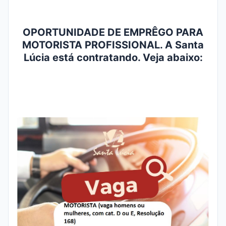
OPORTUNIDADE DE EMPRÊGO PARA
MOTORISTA PROFISSIONAL. A Santa
Lúcia está contratando. Veja abaixo: