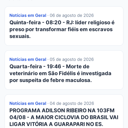
Notícias em Geral
· 06 de agosto de 2026
Quinta-feira - 08:20 - RJ: líder religioso é
preso por transformar fiéis em escravos
sexuais.
Notícias em Geral
· 05 de agosto de 2026
Quarta-feira - 19:46 - Morte de
veterinário em São Fidélis é investigada
por suspeita de febre maculosa.
Notícias em Geral
· 04 de agosto de 2026
PROGRAMA ADILSON RIBEIRO NA 103FM
04/08 - A MAIOR CICLOVIA DO BRASIL VAI
LIGAR VITÓRIA A GUARAPARI NO ES.