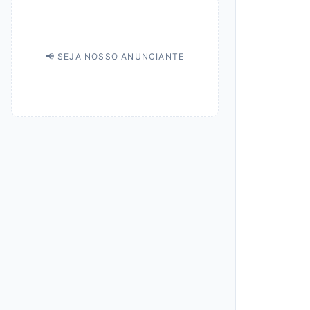
📢 SEJA NOSSO ANUNCIANTE