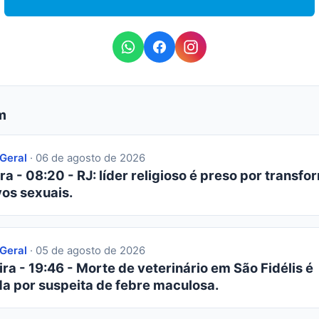
m
 Geral
· 06 de agosto de 2026
ra - 08:20 - RJ: líder religioso é preso por transfor
os sexuais.
 Geral
· 05 de agosto de 2026
ra - 19:46 - Morte de veterinário em São Fidélis é
da por suspeita de febre maculosa.