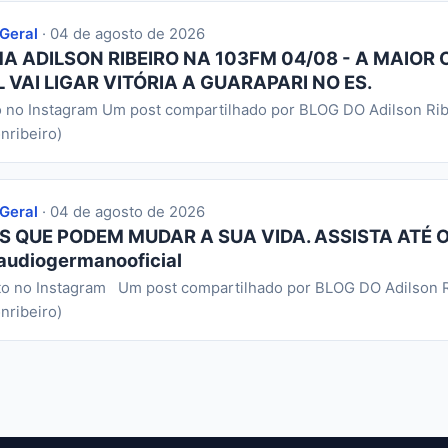
 Geral
· 04 de agosto de 2026
 ADILSON RIBEIRO NA 103FM 04/08 - A MAIOR 
 VAI LIGAR VITÓRIA A GUARAPARI NO ES.
o no Instagram Um post compartilhado por BLOG DO Adilson Rib
nribeiro)
 Geral
· 04 de agosto de 2026
S QUE PODEM MUDAR A SUA VIDA. ASSISTA ATÉ O
audiogermanooficial
to no Instagram Um post compartilhado por BLOG DO Adilson R
nribeiro)