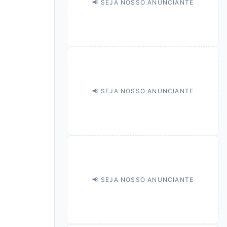
📢 SEJA NOSSO ANUNCIANTE
📢 SEJA NOSSO ANUNCIANTE
📢 SEJA NOSSO ANUNCIANTE