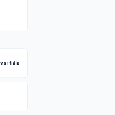
mar fiéis