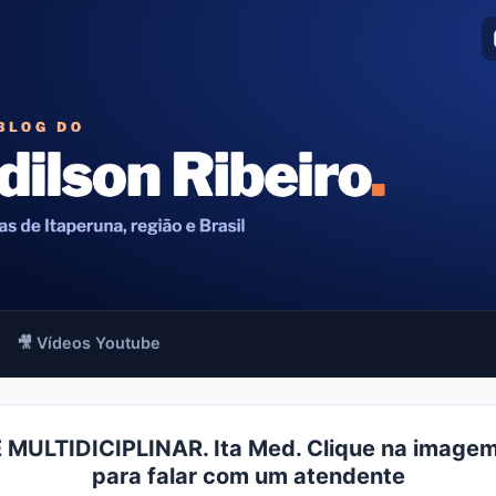
🎥 Vídeos Youtube
 MULTIDICIPLINAR. Ita Med. Clique na imagem
para falar com um atendente