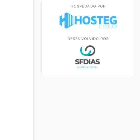
HOSPEDADO POR
DESENVOLVIDO POR