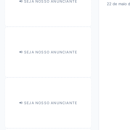
📢 SEJA NOSSO ANUNCIANTE
22 de maio 
📢 SEJA NOSSO ANUNCIANTE
📢 SEJA NOSSO ANUNCIANTE