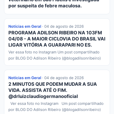
por suspeita de febre maculosa.
Notícias em Geral
· 04 de agosto de 2026
PROGRAMA ADILSON RIBEIRO NA 103FM
04/08 - A MAIOR CICLOVIA DO BRASIL VAI
LIGAR VITÓRIA A GUARAPARI NO ES.
Ver essa foto no Instagram Um post compartilhado
por BLOG DO Adilson Ribeiro (@blogadilsonribeiro)
Notícias em Geral
· 04 de agosto de 2026
2 MINUTOS QUE PODEM MUDAR A SUA
VIDA. ASSISTA ATÉ O FIM.
@drluizclaudiogermanooficial
Ver essa foto no Instagram Um post compartilhado
por BLOG DO Adilson Ribeiro (@blogadilsonribeiro)