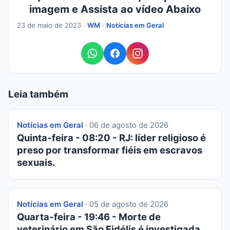
imagem e Assista ao vídeo Abaixo
23 de maio de 2023 ·
WM
·
Notícias em Geral
Leia também
Notícias em Geral
· 06 de agosto de 2026
Quinta-feira - 08:20 - RJ: líder religioso é
preso por transformar fiéis em escravos
sexuais.
Notícias em Geral
· 05 de agosto de 2026
Quarta-feira - 19:46 - Morte de
veterinário em São Fidélis é investigada