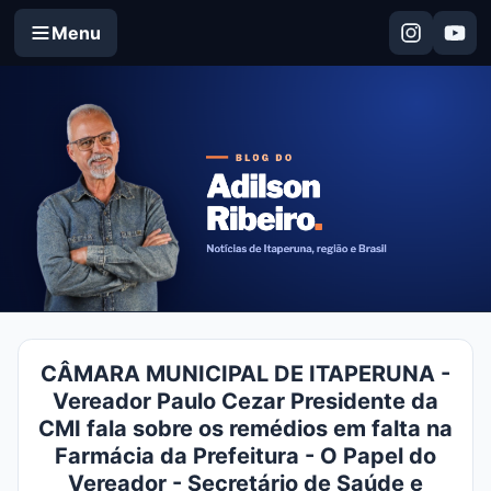
Menu
CÂMARA MUNICIPAL DE ITAPERUNA -
Vereador Paulo Cezar Presidente da
CMI fala sobre os remédios em falta na
Farmácia da Prefeitura - O Papel do
Vereador - Secretário de Saúde e