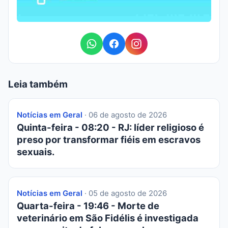
Leia também
Notícias em Geral
· 06 de agosto de 2026
Quinta-feira - 08:20 - RJ: líder religioso é
preso por transformar fiéis em escravos
sexuais.
Notícias em Geral
· 05 de agosto de 2026
Quarta-feira - 19:46 - Morte de
veterinário em São Fidélis é investigada