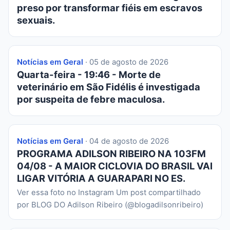
preso por transformar fiéis em escravos
sexuais.
Notícias em Geral
· 05 de agosto de 2026
Quarta-feira - 19:46 - Morte de
veterinário em São Fidélis é investigada
por suspeita de febre maculosa.
Notícias em Geral
· 04 de agosto de 2026
PROGRAMA ADILSON RIBEIRO NA 103FM
04/08 - A MAIOR CICLOVIA DO BRASIL VAI
LIGAR VITÓRIA A GUARAPARI NO ES.
Ver essa foto no Instagram Um post compartilhado
por BLOG DO Adilson Ribeiro (@blogadilsonribeiro)