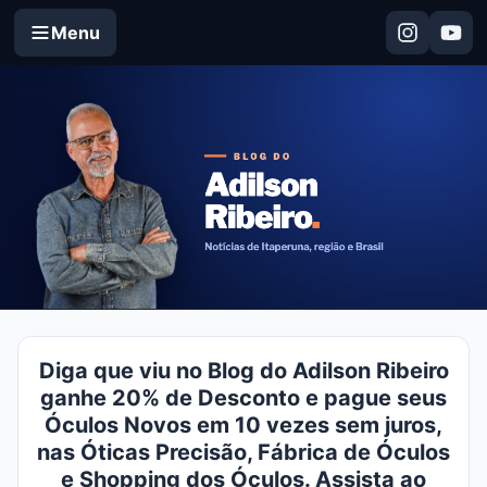
Menu
Diga que viu no Blog do Adilson Ribeiro
ganhe 20% de Desconto e pague seus
Óculos Novos em 10 vezes sem juros,
nas Óticas Precisão, Fábrica de Óculos
e Shopping dos Óculos. Assista ao