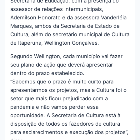
Secretaria de Educação, com a presença do
assessor de relações intermunicipais,
Ademilson Honorato e da assessora Vanderléia
Marques, ambos da Secretaria de Estado de
Cultura, além do secretário municipal de Cultura
de Itaperuna, Wellington Gonçalves.
Segundo Wellington, cada município vai fazer
seu plano de ação que deverá apresentar
dentro do prazo estabelecido.
“Sabemos que o prazo é muito curto para
apresentarmos os projetos, mas a Cultura foi o
setor que mais ficou prejudicado com a
pandemia e não vamos perder essa
oportunidade. A Secretaria de Cultura está à
disposição de todos os fazedores de cultura
para esclarecimentos e execução dos projetos”,