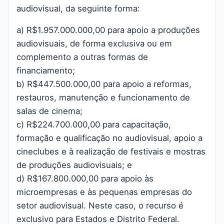
audiovisual, da seguinte forma:
a) R$1.957.000.000,00 para apoio a produções
audiovisuais, de forma exclusiva ou em
complemento a outras formas de
financiamento;
b) R$447.500.000,00 para apoio a reformas,
restauros, manutenção e funcionamento de
salas de cinema;
c) R$224.700.000,00 para capacitação,
formação e qualificação no audiovisual, apoio a
cineclubes e à realização de festivais e mostras
de produções audiovisuais; e
d) R$167.800.000,00 para apoio às
microempresas e às pequenas empresas do
setor audiovisual. Neste caso, o recurso é
exclusivo para Estados e Distrito Federal.