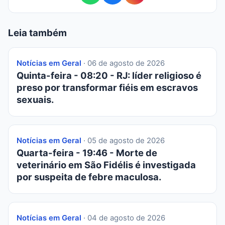
Leia também
Notícias em Geral
· 06 de agosto de 2026
Quinta-feira - 08:20 - RJ: líder religioso é
preso por transformar fiéis em escravos
sexuais.
Notícias em Geral
· 05 de agosto de 2026
Quarta-feira - 19:46 - Morte de
veterinário em São Fidélis é investigada
por suspeita de febre maculosa.
Notícias em Geral
· 04 de agosto de 2026