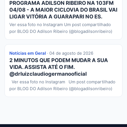
PROGRAMA ADILSON RIBEIRO NA 103FM
04/08 - A MAIOR CICLOVIA DO BRASIL VAI
LIGAR VITÓRIA A GUARAPARI NO ES.
Ver essa foto no Instagram Um post compartilhado
por BLOG DO Adilson Ribeiro (@blogadilsonribeiro)
Notícias em Geral
· 04 de agosto de 2026
2 MINUTOS QUE PODEM MUDAR A SUA
VIDA. ASSISTA ATÉ O FIM.
@drluizclaudiogermanooficial
Ver essa foto no Instagram Um post compartilhado
por BLOG DO Adilson Ribeiro (@blogadilsonribeiro)