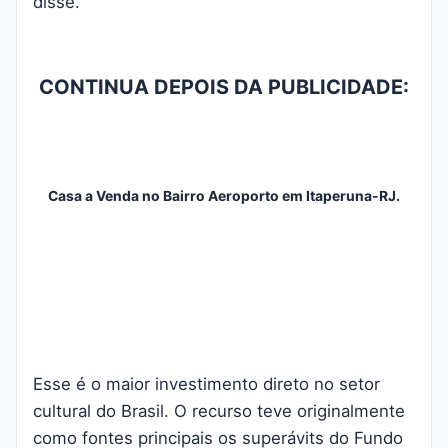
disse.
CONTINUA DEPOIS DA PUBLICIDADE:
Casa a Venda no Bairro Aeroporto em Itaperuna-RJ.
Esse é o maior investimento direto no setor
cultural do Brasil. O recurso teve originalmente
como fontes principais os superávits do Fundo