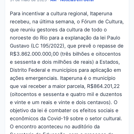
Para incentivar a cultura regional, Itaperuna
recebeu, na última semana, o Fórum de Cultura,
que reuniu gestores da cultura de todo o
noroeste do Rio para a explanação da lei Paulo
Gustavo (LC 195/2022), que prevê o repasse de
R$3.862.000.000,00 (três bilhões e oitocentos
e sessenta e dois milhões de reais) a Estados,
Distrito Federal e municípios para aplicação em
ações emergenciais. Itaperuna é o município
que vai receber a maior parcela, R$864.201,22
(oitocentos e sessenta e quatro mil e duzentos
e vinte e um reais e vinte e dois centavos). O
objetivo da lei é combater os efeitos sociais e
econômicos da Covid-19 sobre o setor cultural.
O encontro aconteceu no auditório da