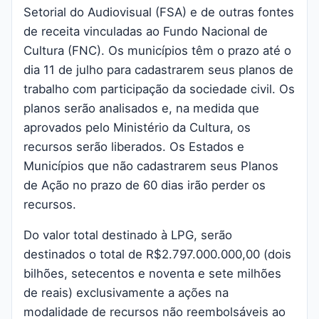
Setorial do Audiovisual (FSA) e de outras fontes
de receita vinculadas ao Fundo Nacional de
Cultura (FNC). Os municípios têm o prazo até o
dia 11 de julho para cadastrarem seus planos de
trabalho com participação da sociedade civil. Os
planos serão analisados e, na medida que
aprovados pelo Ministério da Cultura, os
recursos serão liberados. Os Estados e
Municípios que não cadastrarem seus Planos
de Ação no prazo de 60 dias irão perder os
recursos.
Do valor total destinado à LPG, serão
destinados o total de R$2.797.000.000,00 (dois
bilhões, setecentos e noventa e sete milhões
de reais) exclusivamente a ações na
modalidade de recursos não reembolsáveis ao