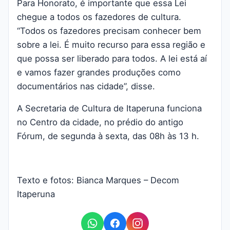
Para Honorato, é importante que essa Lei
chegue a todos os fazedores de cultura.
“Todos os fazedores precisam conhecer bem
sobre a lei. É muito recurso para essa região e
que possa ser liberado para todos. A lei está aí
e vamos fazer grandes produções como
documentários nas cidade”, disse.
A Secretaria de Cultura de Itaperuna funciona
no Centro da cidade, no prédio do antigo
Fórum, de segunda à sexta, das 08h às 13 h.
Texto e fotos: Bianca Marques – Decom
Itaperuna