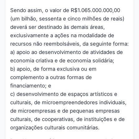
Sendo assim, o valor de R$1.065.000.000,00
(um bilhão, sessenta e cinco milhões de reais)
deverá ser destinado às demais áreas,
exclusivamente a ações na modalidade de
recursos não reembolsáveis, da seguinte forma:
a) apoio ao desenvolvimento de atividades de
economia criativa e de economia solidária;
b) apoio, de forma exclusiva ou em
complemento a outras formas de
financiamento; e
c) desenvolvimento de espaços artísticos e
culturais, de microempreendedores individuais,
de microempresas e de pequenas empresas
culturais, de cooperativas, de instituições e de
organizações culturais comunitárias.