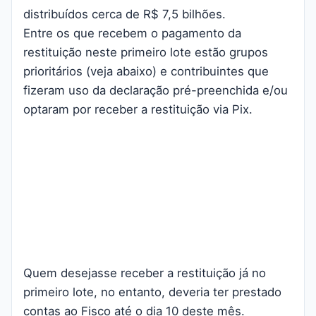
distribuídos cerca de R$ 7,5 bilhões.
Entre os que recebem o pagamento da
restituição neste primeiro lote estão grupos
prioritários (veja abaixo) e contribuintes que
fizeram uso da declaração pré-preenchida e/ou
optaram por receber a restituição via Pix.
Quem desejasse receber a restituição já no
primeiro lote, no entanto, deveria ter prestado
contas ao Fisco até o dia 10 deste mês.