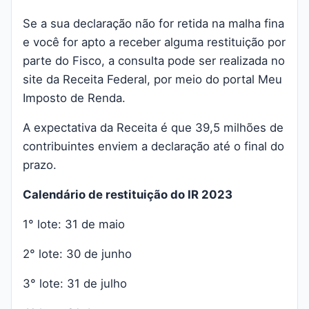
Se a sua declaração não for retida na malha fina
e você for apto a receber alguma restituição por
parte do Fisco, a consulta pode ser realizada no
site da Receita Federal, por meio do portal Meu
Imposto de Renda.
A expectativa da Receita é que 39,5 milhões de
contribuintes enviem a declaração até o final do
prazo.
Calendário de restituição do IR 2023
1° lote: 31 de maio
2° lote: 30 de junho
3° lote: 31 de julho