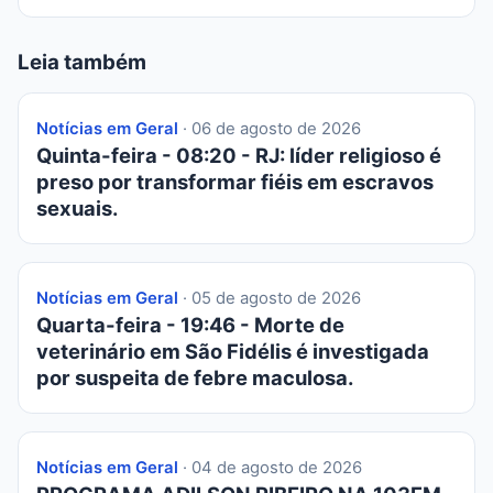
Leia também
Notícias em Geral
· 06 de agosto de 2026
Quinta-feira - 08:20 - RJ: líder religioso é
preso por transformar fiéis em escravos
sexuais.
Notícias em Geral
· 05 de agosto de 2026
Quarta-feira - 19:46 - Morte de
veterinário em São Fidélis é investigada
por suspeita de febre maculosa.
Notícias em Geral
· 04 de agosto de 2026