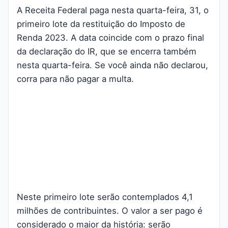
A Receita Federal paga nesta quarta-feira, 31, o
primeiro lote da restituição do Imposto de
Renda 2023. A data coincide com o prazo final
da declaração do IR, que se encerra também
nesta quarta-feira. Se você ainda não declarou,
corra para não pagar a multa.
Neste primeiro lote serão contemplados 4,1
milhões de contribuintes. O valor a ser pago é
considerado o maior da história: serão