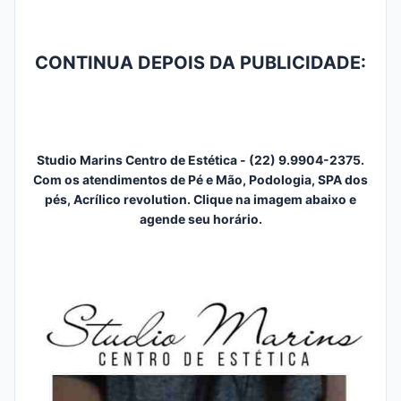
CONTINUA DEPOIS DA PUBLICIDADE:
Studio Marins Centro de Estética - (22) 9.9904-2375.
Com os atendimentos de Pé e Mão, Podologia, SPA dos
pés, Acrílico revolution. Clique na imagem abaixo e
agende seu horário.