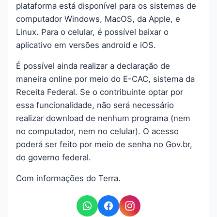
plataforma está disponível para os sistemas de
computador Windows, MacOS, da Apple, e
Linux. Para o celular, é possível baixar o
aplicativo em versões android e iOS.
É possível ainda realizar a declaração de
maneira online por meio do E-CAC, sistema da
Receita Federal. Se o contribuinte optar por
essa funcionalidade, não será necessário
realizar download de nenhum programa (nem
no computador, nem no celular). O acesso
poderá ser feito por meio de senha no Gov.br,
do governo federal.
Com informações do Terra.