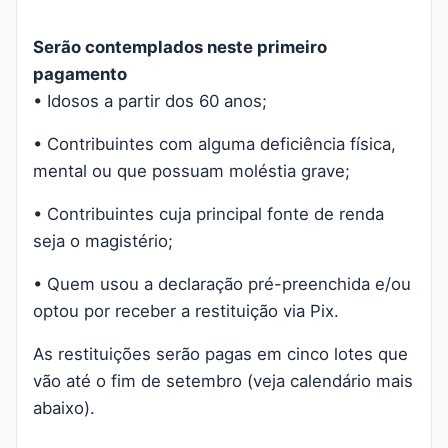
Serão contemplados neste primeiro
pagamento
• Idosos a partir dos 60 anos;
• Contribuintes com alguma deficiência física,
mental ou que possuam moléstia grave;
• Contribuintes cuja principal fonte de renda
seja o magistério;
• Quem usou a declaração pré-preenchida e/ou
optou por receber a restituição via Pix.
As restituições serão pagas em cinco lotes que
vão até o fim de setembro (veja calendário mais
abaixo).