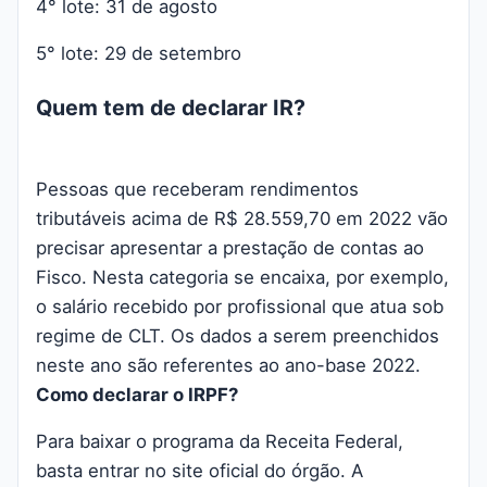
4° lote: 31 de agosto
5° lote: 29 de setembro
Quem tem de declarar IR?
Pessoas que receberam rendimentos
tributáveis acima de R$ 28.559,70 em 2022 vão
precisar apresentar a prestação de contas ao
Fisco. Nesta categoria se encaixa, por exemplo,
o salário recebido por profissional que atua sob
regime de CLT. Os dados a serem preenchidos
neste ano são referentes ao ano-base 2022.
Como declarar o IRPF?
Para baixar o programa da Receita Federal,
basta entrar no site oficial do órgão. A