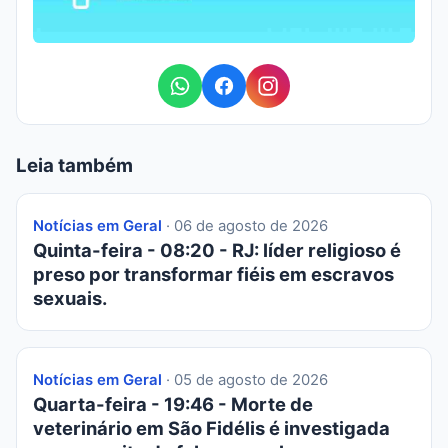
Leia também
Notícias em Geral
· 06 de agosto de 2026
Quinta-feira - 08:20 - RJ: líder religioso é
preso por transformar fiéis em escravos
sexuais.
Notícias em Geral
· 05 de agosto de 2026
Quarta-feira - 19:46 - Morte de
veterinário em São Fidélis é investigada