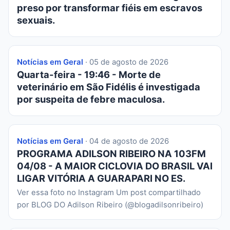
preso por transformar fiéis em escravos
sexuais.
Notícias em Geral
· 05 de agosto de 2026
Quarta-feira - 19:46 - Morte de
veterinário em São Fidélis é investigada
por suspeita de febre maculosa.
Notícias em Geral
· 04 de agosto de 2026
PROGRAMA ADILSON RIBEIRO NA 103FM
04/08 - A MAIOR CICLOVIA DO BRASIL VAI
LIGAR VITÓRIA A GUARAPARI NO ES.
Ver essa foto no Instagram Um post compartilhado
por BLOG DO Adilson Ribeiro (@blogadilsonribeiro)