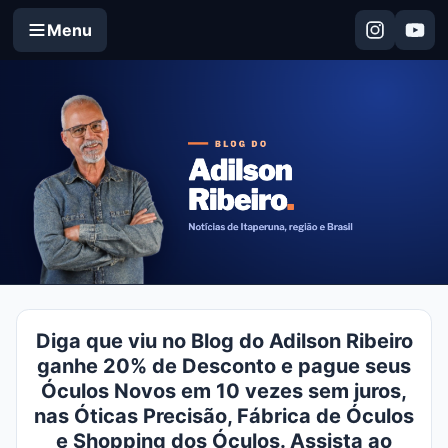
Menu
Diga que viu no Blog do Adilson Ribeiro
ganhe 20% de Desconto e pague seus
Óculos Novos em 10 vezes sem juros,
nas Óticas Precisão, Fábrica de Óculos
e Shopping dos Óculos. Assista ao