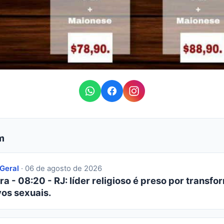
m
 Geral
· 06 de agosto de 2026
ra - 08:20 - RJ: líder religioso é preso por transfor
os sexuais.