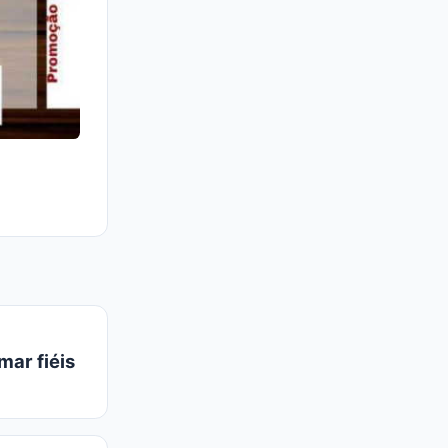
mar fiéis