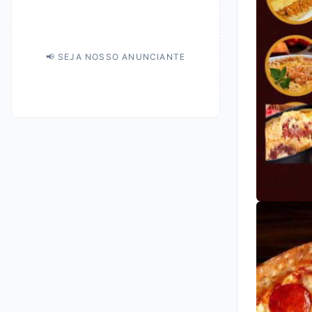
📢 SEJA NOSSO ANUNCIANTE