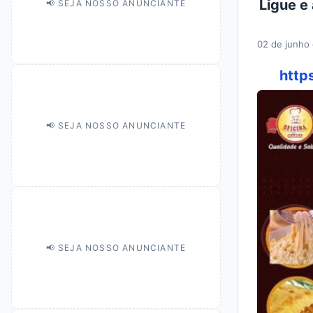
Ligue e
📢 SEJA NOSSO ANUNCIANTE
02 de junho
http
📢 SEJA NOSSO ANUNCIANTE
📢 SEJA NOSSO ANUNCIANTE