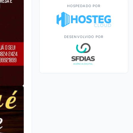
HOSPEDADO POR
DESENVOLVIDO POR