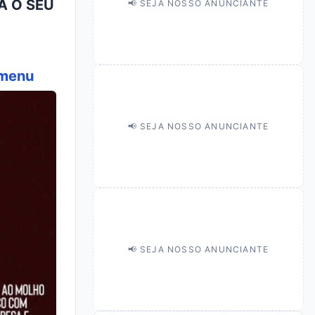
ÇA O SEU
📢 SEJA NOSSO ANUNCIANTE
/menu
📢 SEJA NOSSO ANUNCIANTE
📢 SEJA NOSSO ANUNCIANTE