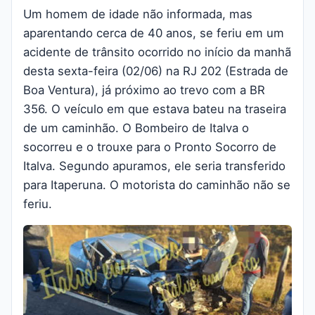
Um homem de idade não informada, mas
aparentando cerca de 40 anos, se feriu em um
acidente de trânsito ocorrido no início da manhã
desta sexta-feira (02/06) na RJ 202 (Estrada de
Boa Ventura), já próximo ao trevo com a BR
356. O veículo em que estava bateu na traseira
de um caminhão. O Bombeiro de Italva o
socorreu e o trouxe para o Pronto Socorro de
Italva. Segundo apuramos, ele seria transferido
para Itaperuna. O motorista do caminhão não se
feriu.