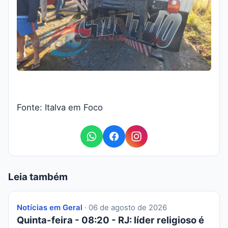
Fonte: Italva em Foco
Leia também
Notícias em Geral
· 06 de agosto de 2026
Quinta-feira - 08:20 - RJ: líder religioso é