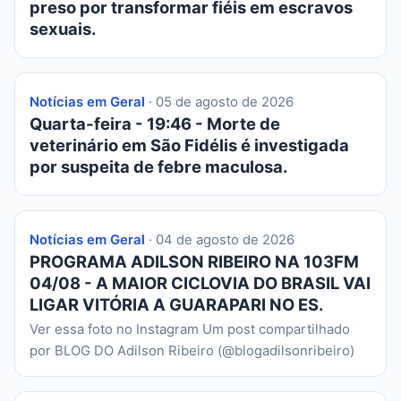
preso por transformar fiéis em escravos
sexuais.
Notícias em Geral
· 05 de agosto de 2026
Quarta-feira - 19:46 - Morte de
veterinário em São Fidélis é investigada
por suspeita de febre maculosa.
Notícias em Geral
· 04 de agosto de 2026
PROGRAMA ADILSON RIBEIRO NA 103FM
04/08 - A MAIOR CICLOVIA DO BRASIL VAI
LIGAR VITÓRIA A GUARAPARI NO ES.
Ver essa foto no Instagram Um post compartilhado
por BLOG DO Adilson Ribeiro (@blogadilsonribeiro)