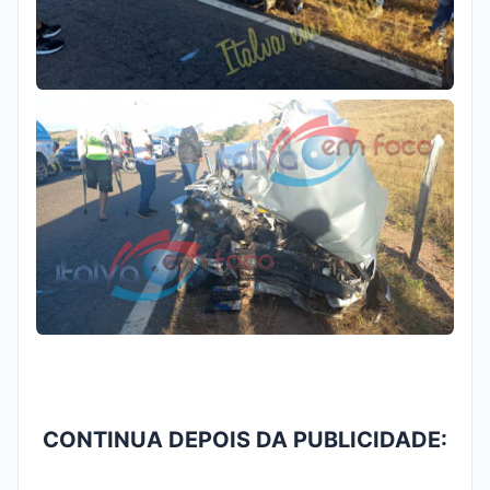
CONTINUA DEPOIS DA PUBLICIDADE: