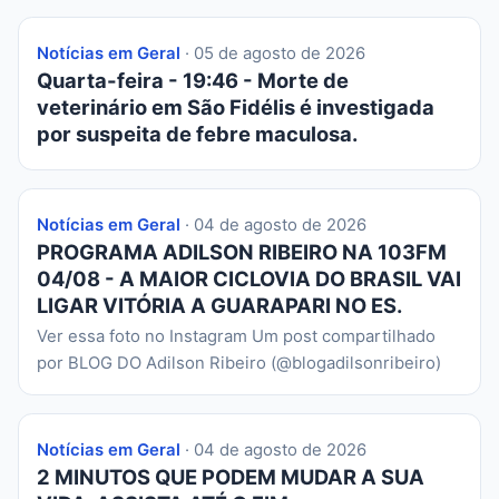
Notícias em Geral
· 05 de agosto de 2026
Quarta-feira - 19:46 - Morte de
veterinário em São Fidélis é investigada
por suspeita de febre maculosa.
Notícias em Geral
· 04 de agosto de 2026
PROGRAMA ADILSON RIBEIRO NA 103FM
04/08 - A MAIOR CICLOVIA DO BRASIL VAI
LIGAR VITÓRIA A GUARAPARI NO ES.
Ver essa foto no Instagram Um post compartilhado
por BLOG DO Adilson Ribeiro (@blogadilsonribeiro)
Notícias em Geral
· 04 de agosto de 2026
2 MINUTOS QUE PODEM MUDAR A SUA