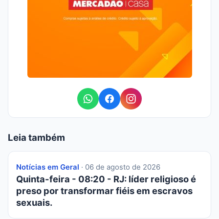
Leia também
Notícias em Geral
· 06 de agosto de 2026
Quinta-feira - 08:20 - RJ: líder religioso é
preso por transformar fiéis em escravos
sexuais.