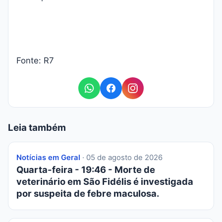
Fonte: R7
Leia também
Notícias em Geral
· 05 de agosto de 2026
Quarta-feira - 19:46 - Morte de
veterinário em São Fidélis é investigada
por suspeita de febre maculosa.