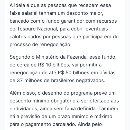
A ideia é que as pessoas que recebem essa
faixa salarial tenham um desconto maior,
bancado com o fundo garantidor com recursos
do Tesouro Nacional, para cobrir eventuais
calotes dados por pessoas que participarem do
processo de renegociação.
Segundo o Ministério da Fazenda, esse fundo,
de cerca de R$ 10 bilhões, vai permitir a
renegociação de até R$ 50 bilhões em dívidas
de 37 milhões de brasileiros negativados.
Além disso, o desenho do programa prevê um
desconto mínimo obrigatório a ser ofertado aos
endividados, ainda sem faixa definida. Também
há a previsão de um prazo mínimo e máximo
para o pagamento parcelado. Ainda pelo