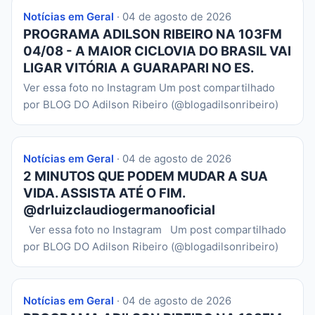
Notícias em Geral
· 04 de agosto de 2026
PROGRAMA ADILSON RIBEIRO NA 103FM
04/08 - A MAIOR CICLOVIA DO BRASIL VAI
LIGAR VITÓRIA A GUARAPARI NO ES.
Ver essa foto no Instagram Um post compartilhado
por BLOG DO Adilson Ribeiro (@blogadilsonribeiro)
Notícias em Geral
· 04 de agosto de 2026
2 MINUTOS QUE PODEM MUDAR A SUA
VIDA. ASSISTA ATÉ O FIM.
@drluizclaudiogermanooficial
Ver essa foto no Instagram Um post compartilhado
por BLOG DO Adilson Ribeiro (@blogadilsonribeiro)
Notícias em Geral
· 04 de agosto de 2026