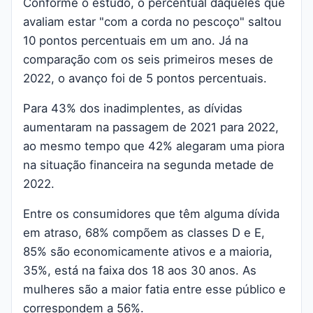
Conforme o estudo, o percentual daqueles que
avaliam estar "com a corda no pescoço" saltou
10 pontos percentuais em um ano. Já na
comparação com os seis primeiros meses de
2022, o avanço foi de 5 pontos percentuais.
Para 43% dos inadimplentes, as dívidas
aumentaram na passagem de 2021 para 2022,
ao mesmo tempo que 42% alegaram uma piora
na situação financeira na segunda metade de
2022.
Entre os consumidores que têm alguma dívida
em atraso, 68% compõem as classes D e E,
85% são economicamente ativos e a maioria,
35%, está na faixa dos 18 aos 30 anos. As
mulheres são a maior fatia entre esse público e
correspondem a 56%.