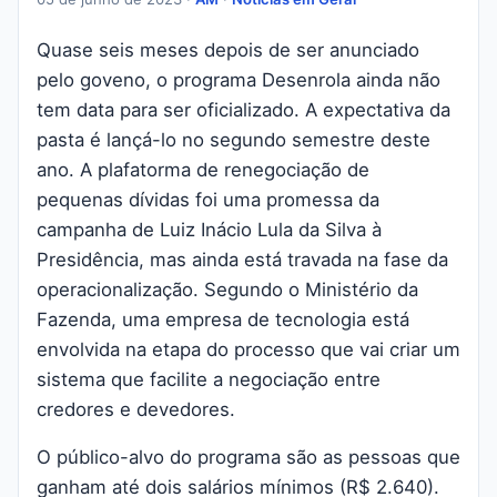
Quase seis meses depois de ser anunciado
pelo goveno, o programa Desenrola ainda não
tem data para ser oficializado. A expectativa da
pasta é lançá-lo no segundo semestre deste
ano. A plafatorma de renegociação de
pequenas dívidas foi uma promessa da
campanha de Luiz Inácio Lula da Silva à
Presidência, mas ainda está travada na fase da
operacionalização. Segundo o Ministério da
Fazenda, uma empresa de tecnologia está
envolvida na etapa do processo que vai criar um
sistema que facilite a negociação entre
credores e devedores.
O público-alvo do programa são as pessoas que
ganham até dois salários mínimos (R$ 2.640).