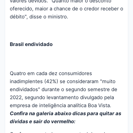
valores devidos. "Quanto maior o desconto
oferecido, maior a chance de o credor receber o
débito", disse o ministro.
Brasil endividado
Quatro em cada dez consumidores
inadimplentes (42%) se consideraram "muito
endividados" durante o segundo semestre de
2022, segundo levantamento divulgado pela
empresa de inteligência analítica Boa Vista.
Confira na galeria abaixo dicas para quitar as
dívidas e sair do vermelho: