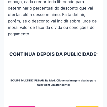
esboço, cada credor teria liberdade para
determinar o percentual do desconto que vai
ofertar, além desse mínimo. Falta definir,
porém, se o desconto vai incidir sobre juros de
mora, valor de face da dívida ou condições do
pagamento.
CONTINUA DEPOIS DA PUBLICIDADE:
EQUIPE MULTIDICIPLINAR. Ita Med. Clique na imagem abaixo para
falar com um atendente: