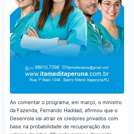
Ao comentar o programa, em março, o ministro
da Fazenda, Fernando Haddad, afirmou que o
Desenrola vai atrair os credores privados com
base na probabilidade de recuperação dos