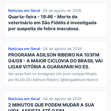
Notícias em Geral
· 05 de agosto de 2026
Quarta-feira - 19:46 - Morte de
veterinário em São Fidélis é investigada
por suspeita de febre maculosa.
Notícias em Geral
· 04 de agosto de 2026
PROGRAMA ADILSON RIBEIRO NA 103FM
04/08 - A MAIOR CICLOVIA DO BRASIL VAI
LIGAR VITÓRIA A GUARAPARI NO ES.
Ver essa foto no Instagram Um post compartilhado
por BLOG DO Adilson Ribeiro (@blogadilsonribeiro)
Notícias em Geral
· 04 de agosto de 2026
2 MINUTOS QUE PODEM MUDAR A SUA
VIDA. ASSISTA ATÉ O FIM.