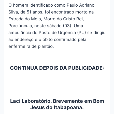
O homem identificado como Paulo Adriano
Silva, de 51 anos, foi encontrado morto na
Estrada do Meio, Morro do Cristo Rei,
Porciúncula, neste sábado (03). Uma
ambulância do Posto de Urgência (PU) se dirigiu
ao endereço e o óbito confirmado pela
enfermeira de plantão.
CONTINUA DEPOIS DA PUBLICIDADE:
Laci Laboratório. Brevemente em Bom
Jesus do Itabapoana.