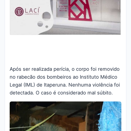
Após ser realizada perícia, o corpo foi removido
no rabecão dos bombeiros ao Instituto Médico
Legal (IML) de Itaperuna. Nenhuma violência foi
detectada. O caso é considerado mal súbito.