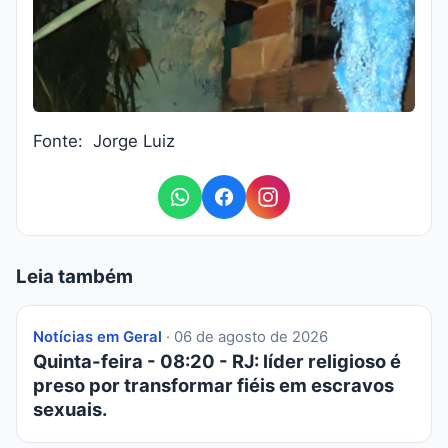
Fonte: Jorge Luiz
Leia também
Notícias em Geral
· 06 de agosto de 2026
Quinta-feira - 08:20 - RJ: líder religioso é
preso por transformar fiéis em escravos
sexuais.