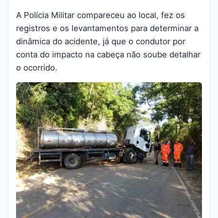
A Polícia Militar compareceu ao local, fez os
registros e os levantamentos para determinar a
dinâmica do acidente, já que o condutor por
conta do impacto na cabeça não soube detalhar
o ocorrido.