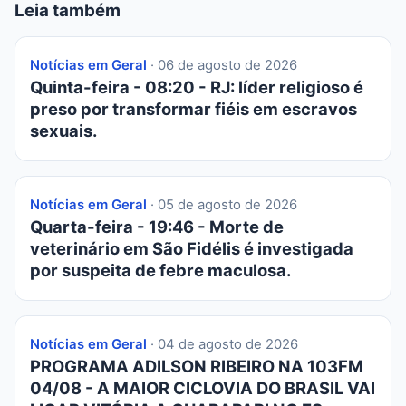
Leia também
Notícias em Geral
· 06 de agosto de 2026
Quinta-feira - 08:20 - RJ: líder religioso é
preso por transformar fiéis em escravos
sexuais.
Notícias em Geral
· 05 de agosto de 2026
Quarta-feira - 19:46 - Morte de
veterinário em São Fidélis é investigada
por suspeita de febre maculosa.
Notícias em Geral
· 04 de agosto de 2026
PROGRAMA ADILSON RIBEIRO NA 103FM
04/08 - A MAIOR CICLOVIA DO BRASIL VAI