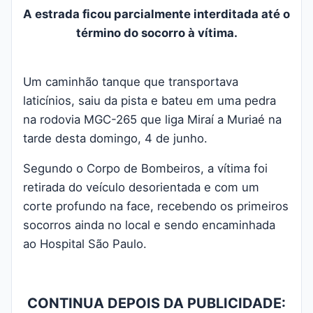
A estrada ficou parcialmente interditada até o
término do socorro à vítima.
Um caminhão tanque que transportava
laticínios, saiu da pista e bateu em uma pedra
na rodovia MGC-265 que liga Miraí a Muriaé na
tarde desta domingo, 4 de junho.
Segundo o Corpo de Bombeiros, a vítima foi
retirada do veículo desorientada e com um
corte profundo na face, recebendo os primeiros
socorros ainda no local e sendo encaminhada
ao Hospital São Paulo.
CONTINUA DEPOIS DA PUBLICIDADE: