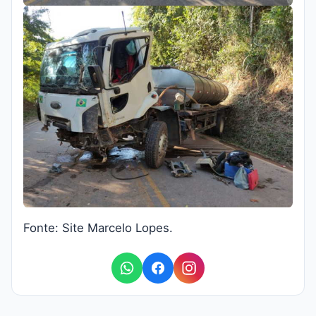
Fonte: Site Marcelo Lopes.