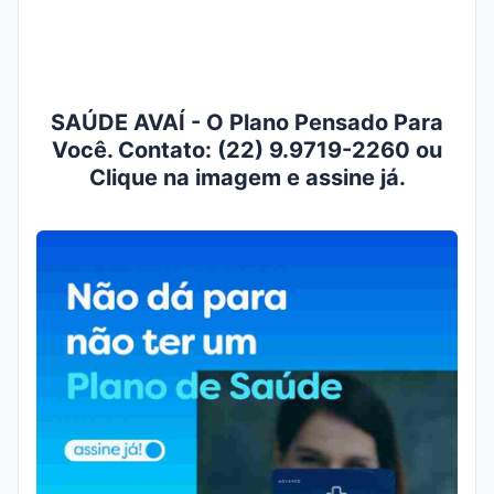
SAÚDE AVAÍ - O Plano Pensado Para
Você. Contato: (22) 9.9719-2260 ou
Clique na imagem e assine já.