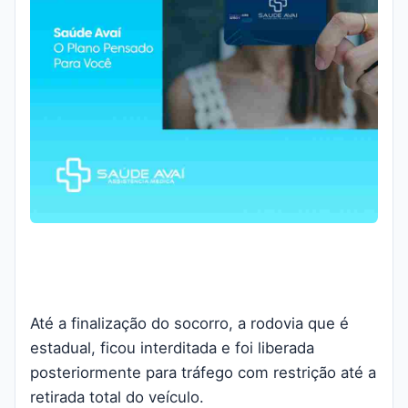
Até a finalização do socorro, a rodovia que é
estadual, ficou interditada e foi liberada
posteriormente para tráfego com restrição até a
retirada total do veículo.