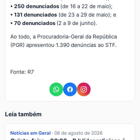
• 250 denunciados
(de 16 a 22 de maio);
• 131 denunciados
(de 23 a 29 de maio); e
• 70 denunciados
(2 a 9 de junho).
Ao todo, a Procuradoria-Geral da República
(PGR) apresentou 1.390 denúncias ao STF.
Fonte: R7
Leia também
Notícias em Geral
· 06 de agosto de 2026