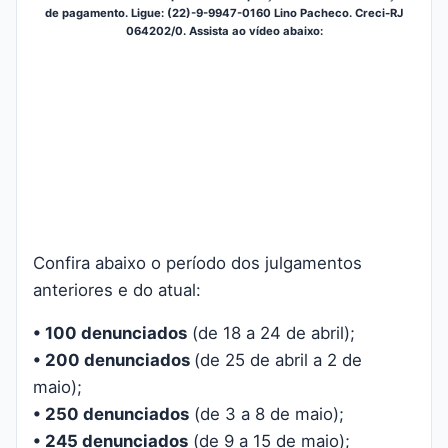
de pagamento. Ligue: (22)-9-9947-0160 Lino Pacheco. Creci-RJ
064202/0. Assista ao vídeo abaixo:
Confira abaixo o período dos julgamentos
anteriores e do atual:
• 100 denunciados
(de 18 a 24 de abril);
• 200 denunciados
(de 25 de abril a 2 de
maio);
• 250 denunciados
(de 3 a 8 de maio);
• 245 denunciados
(de 9 a 15 de maio);