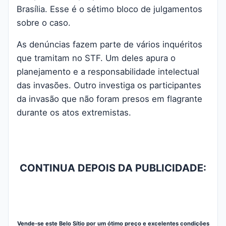
Brasília. Esse é o sétimo bloco de julgamentos
sobre o caso.
As denúncias fazem parte de vários inquéritos
que tramitam no STF. Um deles apura o
planejamento e a responsabilidade intelectual
das invasões. Outro investiga os participantes
da invasão que não foram presos em flagrante
durante os atos extremistas.
CONTINUA DEPOIS DA PUBLICIDADE:
Vende-se este Belo Sítio por um ótimo preço e excelentes condições