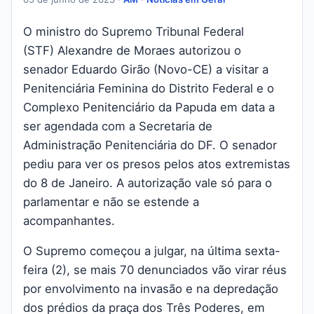
O ministro do Supremo Tribunal Federal
(STF) Alexandre de Moraes autorizou o
senador Eduardo Girão (Novo-CE) a visitar a
Penitenciária Feminina do Distrito Federal e o
Complexo Penitenciário da Papuda em data a
ser agendada com a Secretaria de
Administração Penitenciária do DF. O senador
pediu para ver os presos pelos atos extremistas
do 8 de Janeiro. A autorização vale só para o
parlamentar e não se estende a
acompanhantes.
O Supremo começou a julgar, na última sexta-
feira (2), se mais 70 denunciados vão virar réus
por envolvimento na invasão e na depredação
dos prédios da praça dos Três Poderes, em