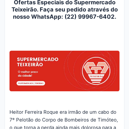
Ofertas Especiais do Supermercado
Teixeirão. Faça seu pedido através do
nosso WhatsApp: (22) 99967-6402.
Heitor Ferreira Roque era irmão de um cabo do
7º Pelotão do Corpo de Bombeiros de Timóteo,
o que torna a perda ainda mais dolorosa para a