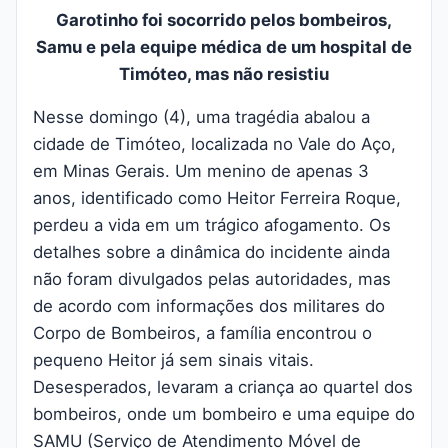
Garotinho foi socorrido pelos bombeiros,
Samu e pela equipe médica de um hospital de
Timóteo, mas não resistiu
Nesse domingo (4), uma tragédia abalou a
cidade de Timóteo, localizada no Vale do Aço,
em Minas Gerais. Um menino de apenas 3
anos, identificado como Heitor Ferreira Roque,
perdeu a vida em um trágico afogamento.
Os
detalhes sobre a dinâmica do incidente ainda
não foram divulgados pelas autoridades, mas
de acordo com informações dos militares do
Corpo de Bombeiros, a família encontrou o
pequeno Heitor já sem sinais vitais.
Desesperados, levaram a criança ao quartel dos
bombeiros, onde um bombeiro e uma equipe do
SAMU (Serviço de Atendimento Móvel de