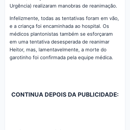
Urgência) realizaram manobras de reanimação.
Infelizmente, todas as tentativas foram em vão,
e a criança foi encaminhada ao hospital. Os
médicos plantonistas também se esforçaram
em uma tentativa desesperada de reanimar
Heitor, mas, lamentavelmente, a morte do
garotinho foi confirmada pela equipe médica.
CONTINUA DEPOIS DA PUBLICIDADE: