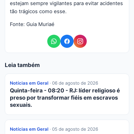
estejam sempre vigilantes para evitar acidentes
tão trágicos como esse.
Fonte: Guia Muriaé
Leia também
Notícias em Geral
· 06 de agosto de 2026
Quinta-feira - 08:20 - RJ: líder religioso é
preso por transformar fiéis em escravos
sexuais.
Notícias em Geral
· 05 de agosto de 2026