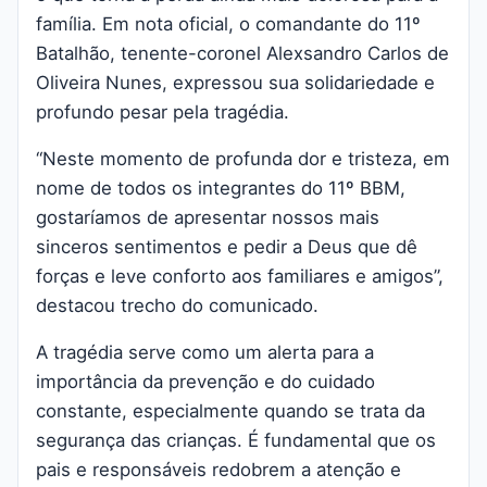
família. Em nota oficial, o comandante do 11º
Batalhão, tenente-coronel Alexsandro Carlos de
Oliveira Nunes, expressou sua solidariedade e
profundo pesar pela tragédia.
“Neste momento de profunda dor e tristeza, em
nome de todos os integrantes do 11º BBM,
gostaríamos de apresentar nossos mais
sinceros sentimentos e pedir a Deus que dê
forças e leve conforto aos familiares e amigos”,
destacou trecho do comunicado.
A tragédia serve como um alerta para a
importância da prevenção e do cuidado
constante, especialmente quando se trata da
segurança das crianças. É fundamental que os
pais e responsáveis redobrem a atenção e