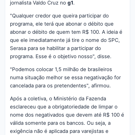
jornalista Valdo Cruz no
g1
.
"Qualquer credor que queira participar do
programa, ele terá que abonar o débito que
abonar o débito de quem tem R$ 100. A ideia é
que ele imediatamente já tire o nome do SPC,
Serasa para se habilitar a participar do
programa. Esse é o objetivo nosso", disse.
"Podemos colocar 1,5 milhão de brasileiros
numa situação melhor se essa negativação for
cancelada para os pretendentes", afirmou.
Após a coletiva, o Ministério da Fazenda
esclareceu que a
obrigatoriedade de limpar o
nome dos negativados que devem até R$ 100 é
válida somente para os bancos
. Ou seja, a
exigência não é aplicada para varejistas e