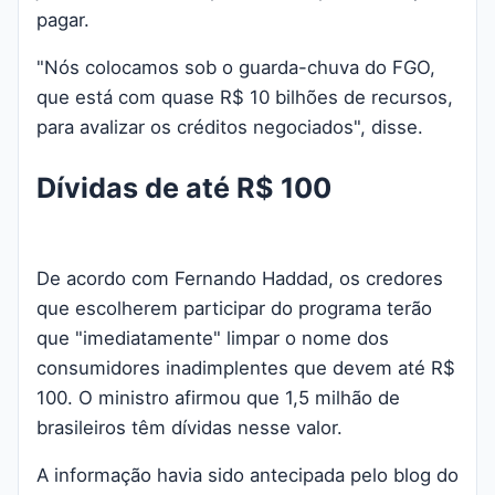
pagar.
"Nós colocamos sob o guarda-chuva do FGO,
que está com quase R$ 10 bilhões de recursos,
para avalizar os créditos negociados", disse.
Dívidas de até R$ 100
De acordo com Fernando Haddad, os
credores
que escolherem participar do programa terão
que "imediatamente" limpar o nome dos
consumidores inadimplentes que devem até R$
100
. O ministro afirmou que 1,5 milhão de
brasileiros têm dívidas nesse valor.
A informação havia sido antecipada pelo blog do