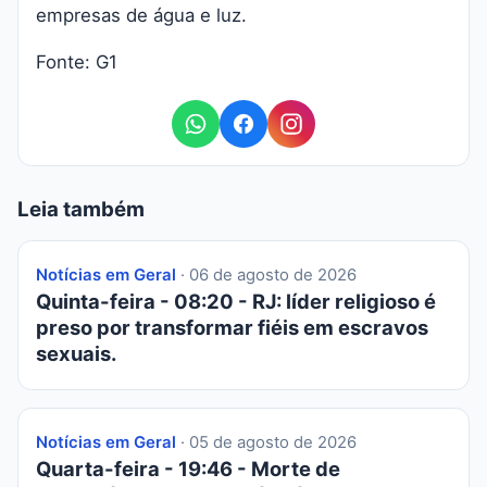
empresas de água e luz.
Fonte: G1
Leia também
Notícias em Geral
· 06 de agosto de 2026
Quinta-feira - 08:20 - RJ: líder religioso é
preso por transformar fiéis em escravos
sexuais.
Notícias em Geral
· 05 de agosto de 2026
Quarta-feira - 19:46 - Morte de