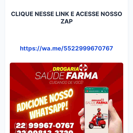
CLIQUE NESSE LINK E ACESSE NOSSO
ZAP
https://wa.me/5522999670767