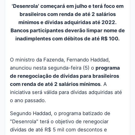
'Desenrola' começará em julho e terá foco em
brasileiros com renda de até 2 salários
mínimos e dívidas adquiridas até 2022.
Bancos participantes deverão limpar nome de
inadimplentes com débitos de até R$ 100.
O ministro da Fazenda, Fernando Haddad,
anunciou nesta segunda-feira (5) o
programa
de renegociação de dívidas para brasileiros
com renda de até 2 salários mínimos
. A
iniciativa será válida para dívidas adquiridas até
o ano passado.
Segundo Haddad,
o
programa batizado de
"Desenrola"
terá o objetivo de renegociar
dívidas de até R$ 5 mil com descontos e