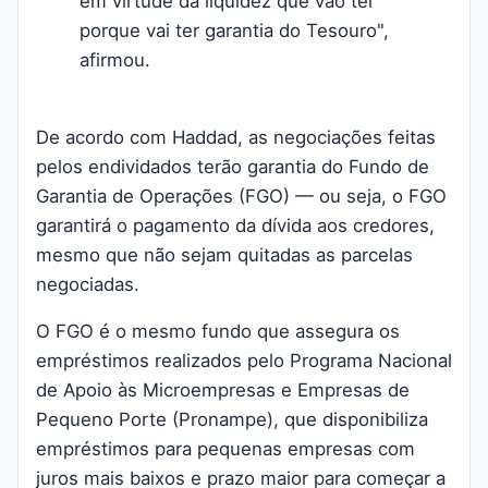
em virtude da liquidez que vão ter
porque vai ter garantia do Tesouro",
afirmou.
De acordo com Haddad, as negociações feitas
pelos endividados terão garantia do Fundo de
Garantia de Operações (FGO) — ou seja, o FGO
garantirá o pagamento da dívida aos credores,
mesmo que não sejam quitadas as parcelas
negociadas.
O FGO é o mesmo fundo que assegura os
empréstimos realizados pelo Programa Nacional
de Apoio às Microempresas e Empresas de
Pequeno Porte (Pronampe), que disponibiliza
empréstimos para pequenas empresas com
juros mais baixos e prazo maior para começar a