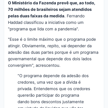
O Ministério da Fazenda prevê que, ao todo,
70 milhões de brasileiros sejam atendidos
pelas duas faixas da medida
. Fernando
Haddad classificou a iniciativa como um
"programa que lida com a pandemia".
"Esse é o limite máximo que o programa pode
atingir. Obviamente, repito, vai depender da
adesão das duas partes porque é um programa
governamental que depende dos dois lados
convergirem", acrescentou.
"O programa depende da adesão dos
credores, uma vez que a dívida é
privada. Entendemos que os credores
quererão participar do programa
dando bons descontos justamente