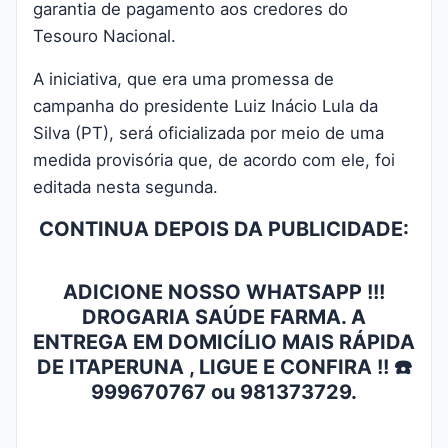
garantia de pagamento aos credores do
Tesouro Nacional
.
A iniciativa, que era uma promessa de
campanha do presidente Luiz Inácio Lula da
Silva (PT), será oficializada por meio de uma
medida provisória que, de acordo com ele, foi
editada nesta segunda.
CONTINUA DEPOIS DA PUBLICIDADE:
ADICIONE NOSSO WHATSAPP !!!
DROGARIA SAÚDE FARMA. A
ENTREGA EM DOMICÍLIO MAIS RÁPIDA
DE ITAPERUNA , LIGUE E CONFIRA !! ☎️
999670767 ou 981373729.