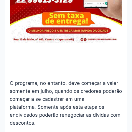
O programa, no entanto, deve começar a valer
somente em julho, quando os credores poderão
começar a se cadastrar em uma
plataforma.
Somente após esta etapa os
endividados poderão renegociar as dívidas com
descontos.