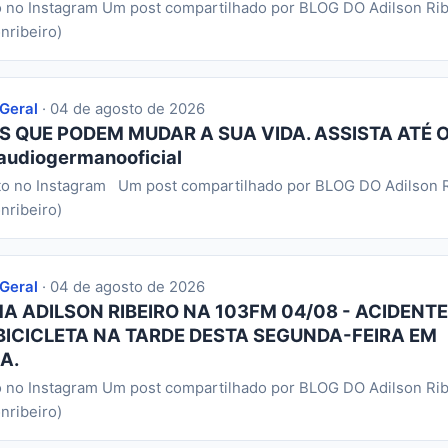
o no Instagram Um post compartilhado por BLOG DO Adilson Rib
nribeiro)
 Geral
· 04 de agosto de 2026
S QUE PODEM MUDAR A SUA VIDA. ASSISTA ATÉ O
audiogermanooficial
to no Instagram Um post compartilhado por BLOG DO Adilson R
nribeiro)
 Geral
· 04 de agosto de 2026
 ADILSON RIBEIRO NA 103FM 04/08 - ACIDENTE
BICICLETA NA TARDE DESTA SEGUNDA-FEIRA EM
A.
o no Instagram Um post compartilhado por BLOG DO Adilson Rib
nribeiro)