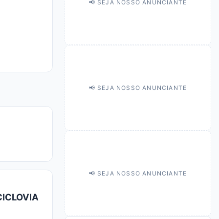
📢 SEJA NOSSO ANUNCIANTE
📢 SEJA NOSSO ANUNCIANTE
📢 SEJA NOSSO ANUNCIANTE
CICLOVIA