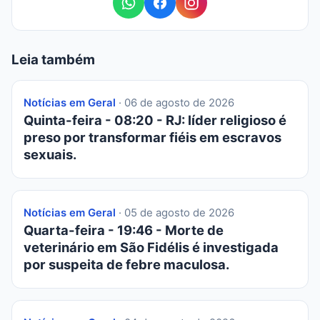
Leia também
Notícias em Geral
· 06 de agosto de 2026
Quinta-feira - 08:20 - RJ: líder religioso é
preso por transformar fiéis em escravos
sexuais.
Notícias em Geral
· 05 de agosto de 2026
Quarta-feira - 19:46 - Morte de
veterinário em São Fidélis é investigada
por suspeita de febre maculosa.