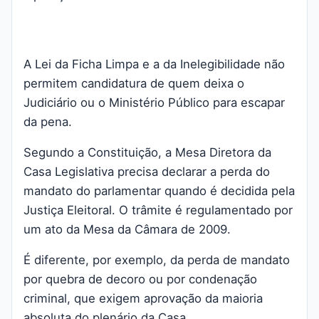
A Lei da Ficha Limpa e a da Inelegibilidade não
permitem candidatura de quem deixa o
Judiciário ou o Ministério Público para escapar
da pena.
Segundo a Constituição, a Mesa Diretora da
Casa Legislativa precisa declarar a perda do
mandato do parlamentar quando é decidida pela
Justiça Eleitoral. O trâmite é regulamentado por
um ato da Mesa da Câmara de 2009.
É diferente, por exemplo, da perda de mandato
por quebra de decoro ou por condenação
criminal, que exigem aprovação da maioria
absoluta do plenário da Casa.