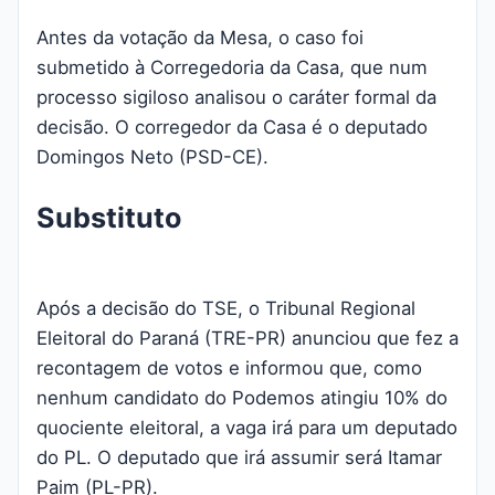
Antes da votação da Mesa, o caso foi
submetido à Corregedoria da Casa, que num
processo sigiloso analisou o caráter formal da
decisão. O corregedor da Casa é o deputado
Domingos Neto (PSD-CE).
Substituto
Após a decisão do TSE, o Tribunal Regional
Eleitoral do Paraná (TRE-PR) anunciou que fez a
recontagem de votos e informou que, como
nenhum candidato do Podemos atingiu 10% do
quociente eleitoral, a vaga irá para um deputado
do PL. O deputado que irá assumir será Itamar
Paim (PL-PR).