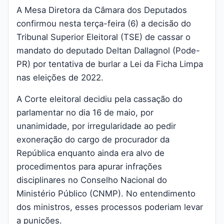
A Mesa Diretora da Câmara dos Deputados
confirmou nesta terça-feira (6) a decisão do
Tribunal Superior Eleitoral (TSE) de cassar o
mandato do deputado Deltan Dallagnol (Pode-
PR) por tentativa de burlar a Lei da Ficha Limpa
nas eleições de 2022.
A Corte eleitoral decidiu pela cassação do
parlamentar no dia 16 de maio, por
unanimidade, por irregularidade ao pedir
exoneração do cargo de procurador da
República enquanto ainda era alvo de
procedimentos para apurar infrações
disciplinares no Conselho Nacional do
Ministério Público (CNMP). No entendimento
dos ministros, esses processos poderiam levar
a punições.