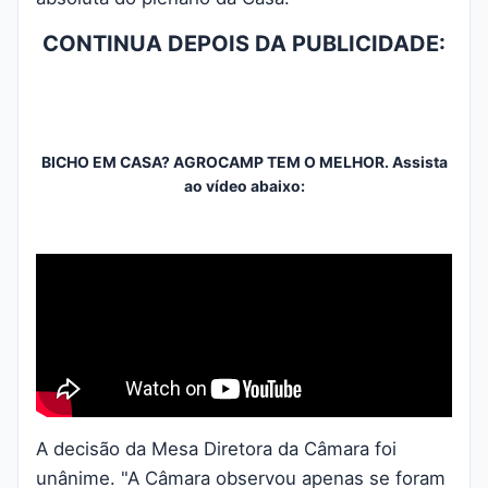
CONTINUA DEPOIS DA PUBLICIDADE:
BICHO EM CASA? AGROCAMP TEM O MELHOR. Assista
ao vídeo abaixo:
A decisão da Mesa Diretora da Câmara foi
unânime. "A Câmara observou apenas se foram