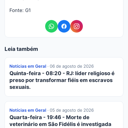
Fonte: G1
Leia também
Notícias em Geral
· 06 de agosto de 2026
Quinta-feira - 08:20 - RJ: líder religioso é
preso por transformar fiéis em escravos
sexuais.
Notícias em Geral
· 05 de agosto de 2026
Quarta-feira - 19:46 - Morte de
veterinário em São Fidélis é investigada