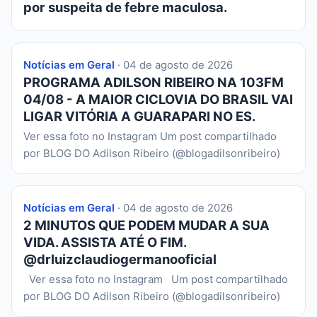
por suspeita de febre maculosa.
Notícias em Geral
· 04 de agosto de 2026
PROGRAMA ADILSON RIBEIRO NA 103FM
04/08 - A MAIOR CICLOVIA DO BRASIL VAI
LIGAR VITÓRIA A GUARAPARI NO ES.
Ver essa foto no Instagram Um post compartilhado
por BLOG DO Adilson Ribeiro (@blogadilsonribeiro)
Notícias em Geral
· 04 de agosto de 2026
2 MINUTOS QUE PODEM MUDAR A SUA
VIDA. ASSISTA ATÉ O FIM.
@drluizclaudiogermanooficial
Ver essa foto no Instagram Um post compartilhado
por BLOG DO Adilson Ribeiro (@blogadilsonribeiro)