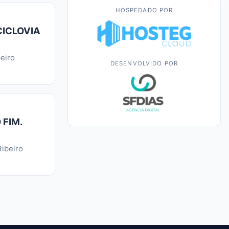
HOSPEDADO POR
CICLOVIA
eiro
DESENVOLVIDO POR
 FIM.
ibeiro