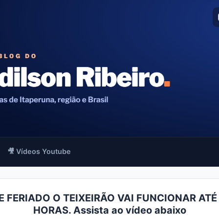
🎥 Vídeos Youtube
E FERIADO O TEIXEIRÃO VAI FUNCIONAR ATÉ 
HORAS. Assista ao vídeo abaixo