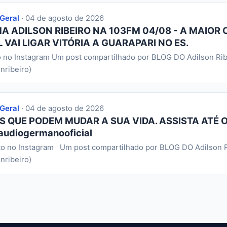
 Geral
· 04 de agosto de 2026
 ADILSON RIBEIRO NA 103FM 04/08 - A MAIOR 
 VAI LIGAR VITÓRIA A GUARAPARI NO ES.
o no Instagram Um post compartilhado por BLOG DO Adilson Rib
nribeiro)
 Geral
· 04 de agosto de 2026
S QUE PODEM MUDAR A SUA VIDA. ASSISTA ATÉ O
audiogermanooficial
to no Instagram Um post compartilhado por BLOG DO Adilson R
nribeiro)