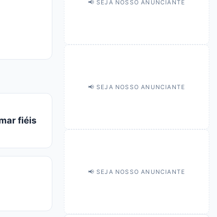
📢 SEJA NOSSO ANUNCIANTE
📢 SEJA NOSSO ANUNCIANTE
mar fiéis
📢 SEJA NOSSO ANUNCIANTE