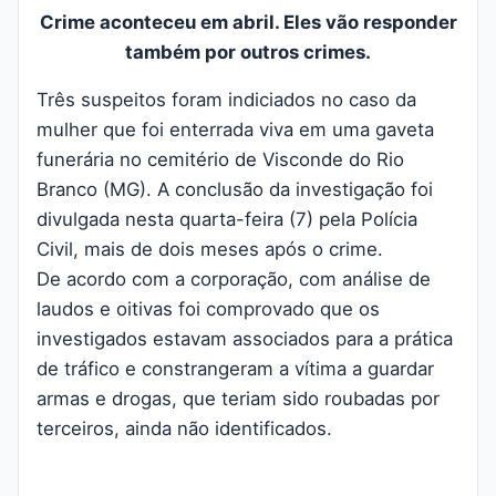
Crime aconteceu em abril. Eles vão responder
também por outros crimes.
Três suspeitos foram indiciados no caso da
mulher que foi enterrada viva em uma gaveta
funerária no cemitério de Visconde do Rio
Branco (MG). A conclusão da investigação foi
divulgada nesta quarta-feira (7) pela Polícia
Civil, mais de dois meses após o crime.
De acordo com a corporação, com análise de
laudos e oitivas foi comprovado que os
investigados estavam associados para a prática
de tráfico e constrangeram a vítima a guardar
armas e drogas, que teriam sido roubadas por
terceiros, ainda não identificados.