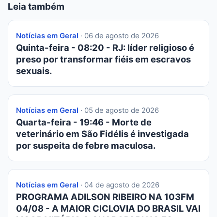
Leia também
Notícias em Geral
· 06 de agosto de 2026
Quinta-feira - 08:20 - RJ: líder religioso é
preso por transformar fiéis em escravos
sexuais.
Notícias em Geral
· 05 de agosto de 2026
Quarta-feira - 19:46 - Morte de
veterinário em São Fidélis é investigada
por suspeita de febre maculosa.
Notícias em Geral
· 04 de agosto de 2026
PROGRAMA ADILSON RIBEIRO NA 103FM
04/08 - A MAIOR CICLOVIA DO BRASIL VAI