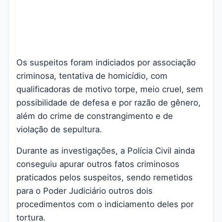
Os suspeitos foram indiciados por associação
criminosa, tentativa de homicídio, com
qualificadoras de motivo torpe, meio cruel, sem
possibilidade de defesa e por razão de gênero,
além do crime de constrangimento e de
violação de sepultura.
Durante as investigações, a Polícia Civil ainda
conseguiu apurar outros fatos criminosos
praticados pelos suspeitos, sendo remetidos
para o Poder Judiciário outros dois
procedimentos com o indiciamento deles por
tortura.