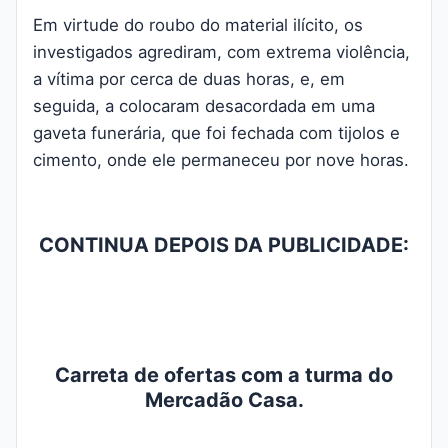
Em virtude do roubo do material ilícito, os
investigados agrediram, com extrema violência,
a vítima por cerca de duas horas, e, em
seguida, a colocaram desacordada em uma
gaveta funerária, que foi fechada com tijolos e
cimento, onde ele permaneceu por nove horas.
CONTINUA DEPOIS DA PUBLICIDADE:
Carreta de ofertas com a turma do
Mercadão Casa.