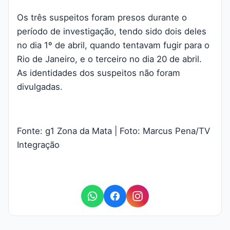
Os três suspeitos foram presos durante o
período de investigação, tendo sido dois deles
no dia 1º de abril, quando tentavam fugir para o
Rio de Janeiro, e o terceiro no dia 20 de abril.
As identidades dos suspeitos não foram
divulgadas.
Fonte: g1 Zona da Mata | Foto: Marcus Pena/TV
Integração