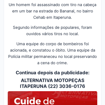
Um homem foi assassinado com tiro na cabeça
em um bar na estrada do Bananal, no bairro
Cehab em Itaperuna.
Segundo informações de populares, foram
ouvidos vários tiros no local.
Uma equipe do corpo de bombeiros foi
acionada, e constatou o óbito. Uma equipe da
Polícia militar permaneceu no local preservando
a cena do crime.
Continua depois da publicidade:
ALTERNATIVA MOTOPEÇAS
ITAPERUNA (22) 3036-0176