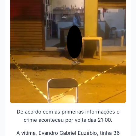
De acordo com as primeiras informações o
crime aconteceu por volta das 21:00.
A vítima, Evandro Gabriel Euzébio, tinha 36