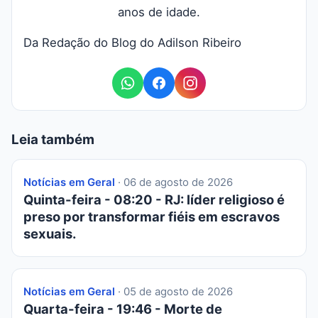
anos de idade.
Da Redação do Blog do Adilson Ribeiro
Leia também
Notícias em Geral
· 06 de agosto de 2026
Quinta-feira - 08:20 - RJ: líder religioso é
preso por transformar fiéis em escravos
sexuais.
Notícias em Geral
· 05 de agosto de 2026
Quarta-feira - 19:46 - Morte de