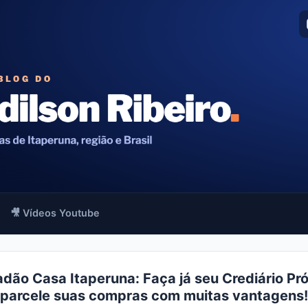
🎥 Vídeos Youtube
dão Casa Itaperuna: Faça já seu Crediário Pró
parcele suas compras com muitas vantagens!