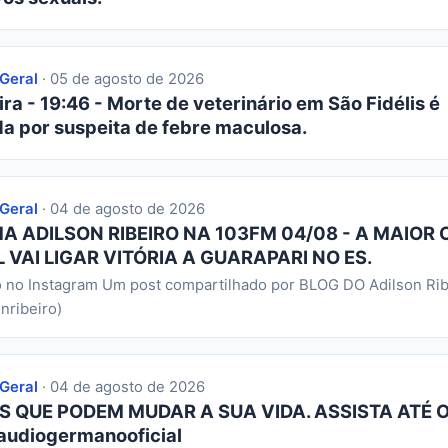
 Geral
· 05 de agosto de 2026
ra - 19:46 - Morte de veterinário em São Fidélis é
da por suspeita de febre maculosa.
 Geral
· 04 de agosto de 2026
 ADILSON RIBEIRO NA 103FM 04/08 - A MAIOR 
 VAI LIGAR VITÓRIA A GUARAPARI NO ES.
o no Instagram Um post compartilhado por BLOG DO Adilson Rib
nribeiro)
 Geral
· 04 de agosto de 2026
S QUE PODEM MUDAR A SUA VIDA. ASSISTA ATÉ O
audiogermanooficial