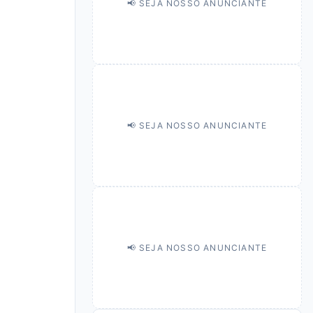
📢 SEJA NOSSO ANUNCIANTE
📢 SEJA NOSSO ANUNCIANTE
📢 SEJA NOSSO ANUNCIANTE