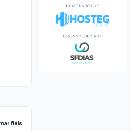
HOSPEDADO POR
DESENVOLVIDO POR
mar fiéis