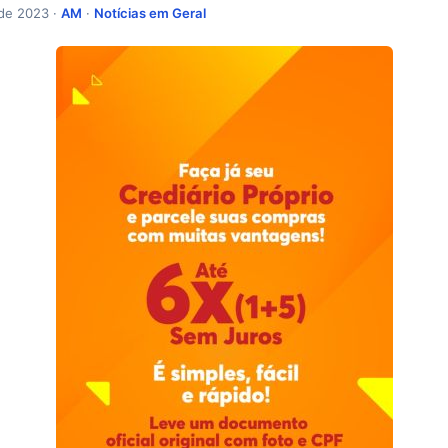
 de 2023 ·
AM
·
Notícias em Geral