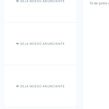
📢 SEJA NOSSO ANUNCIANTE
10 de junho
📢 SEJA NOSSO ANUNCIANTE
📢 SEJA NOSSO ANUNCIANTE