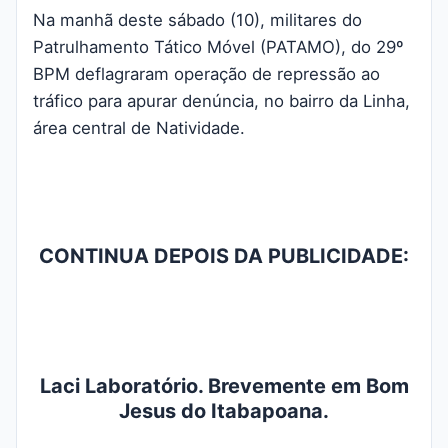
Na manhã deste sábado (10), militares do
Patrulhamento Tático Móvel (PATAMO), do 29º
BPM deflagraram operação de repressão ao
tráfico para apurar denúncia, no bairro da Linha,
área central de Natividade.
CONTINUA DEPOIS DA PUBLICIDADE:
Laci Laboratório. Brevemente em Bom
Jesus do Itabapoana.