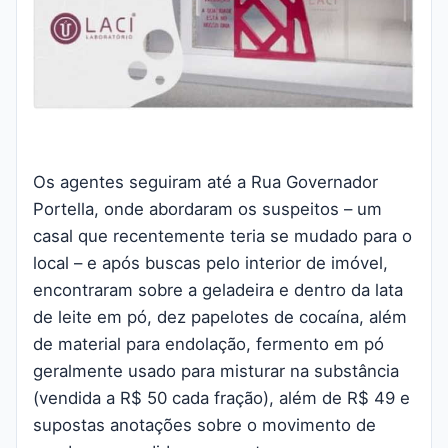
Os agentes seguiram até a Rua Governador
Portella, onde abordaram os suspeitos – um
casal que recentemente teria se mudado para o
local – e após buscas pelo interior de imóvel,
encontraram sobre a geladeira e dentro da lata
de leite em pó, dez papelotes de cocaína, além
de material para endolação, fermento em pó
geralmente usado para misturar na substância
(vendida a R$ 50 cada fração), além de R$ 49 e
supostas anotações sobre o movimento de