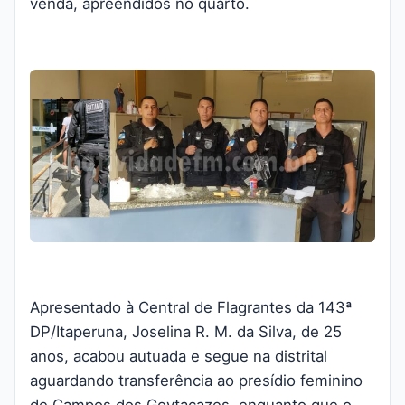
venda, apreendidos no quarto.
Apresentado à Central de Flagrantes da 143ª
DP/Itaperuna, Joselina R. M. da Silva, de 25
anos, acabou autuada e segue na distrital
aguardando transferência ao presídio feminino